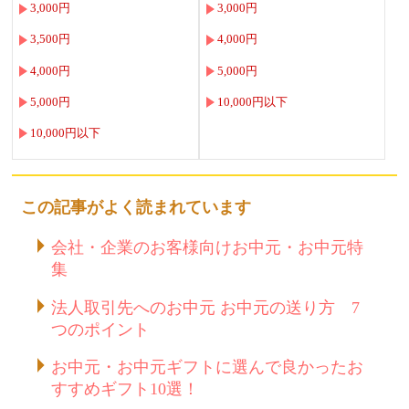
3,000円
3,000円
3,500円
4,000円
4,000円
5,000円
5,000円
10,000円以下
10,000円以下
この記事がよく読まれています
会社・企業のお客様向けお中元・お中元特
集
法人取引先へのお中元 お中元の送り方 7
つのポイント
お中元・お中元ギフトに選んで良かったお
すすめギフト10選！