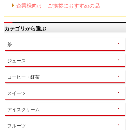
企業様向け ご挨拶におすすめの品
カテゴリから選ぶ
茶
ジュース
コーヒー・紅茶
スイーツ
アイスクリーム
フルーツ