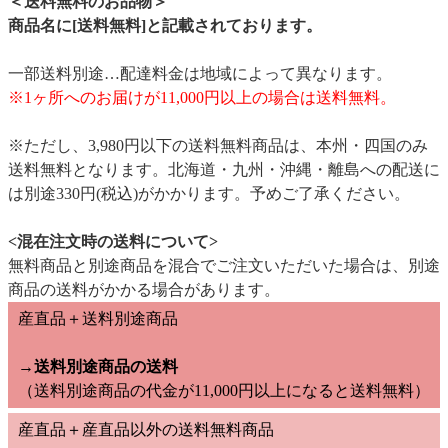
＜送料無料のお品物＞
商品名に[送料無料]と記載されております。
一部送料別途…配達料金は地域によって異なります。
※1ヶ所へのお届けが11,000円以上の場合は送料無料。
※ただし、3,980円以下の送料無料商品は、本州・四国のみ
送料無料となります。北海道・九州・沖縄・離島への配送に
は別途330円(税込)がかかります。予めご了承ください。
<混在注文時の送料について>
無料商品と別途商品を混合でご注文いただいた場合は、別途
商品の送料がかかる場合があります。
産直品＋送料別途商品
→送料別途商品の送料
（送料別途商品の代金が11,000円以上になると送料無料）
産直品＋産直品以外の送料無料商品