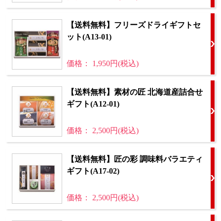
【送料無料】フリーズドライギフトセ
ット(A13-01)
価格： 1,950円(税込)
【送料無料】素材の匠 北海道産詰合せ
ギフト(A12-01)
価格： 2,500円(税込)
【送料無料】匠の彩 調味料バラエティ
ギフト(A17-02)
価格： 2,500円(税込)