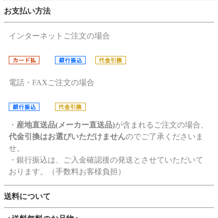
お支払い方法
インターネットご注文の場合
電話・FAXご注文の場合
・
産地直送品(メーカー直送品)
が含まれるご注文の場合、
代金引換はお選びいただけません
のでご了承くださいま
せ。
・銀行振込は、ご入金確認後の発送とさせていただいて
おります。（手数料お客様負担）
送料について