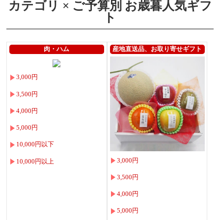
カテゴリ × ご予算別 お歳暮人気ギフ
ト
肉・ハム
産地直送品、お取り寄せギフト
3,000円
3,500円
4,000円
5,000円
10,000円以下
3,000円
10,000円以上
3,500円
4,000円
5,000円