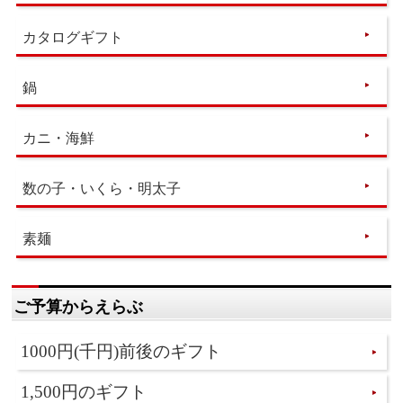
カタログギフト
鍋
カニ・海鮮
数の子・いくら・明太子
素麺
ご予算からえらぶ
1000円(千円)前後のギフト
1,500円のギフト