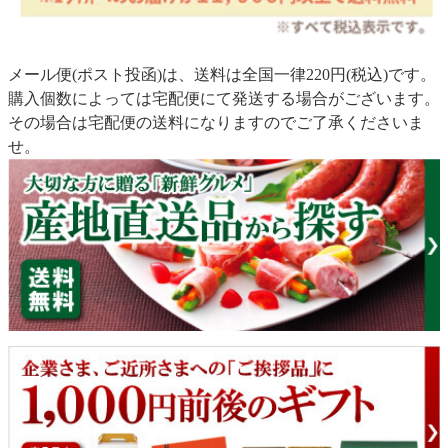
メール便(ポスト投函)は、送料は全国一律220円(税込)です。
購入個数によっては宅配便にて発送する場合がございます。
その場合は宅配便の送料になりますのでご了承くださいま
せ。