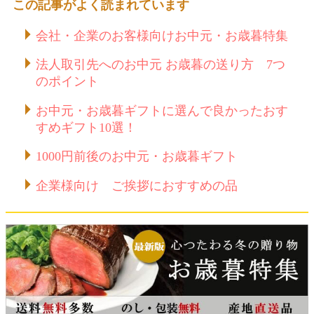
この記事がよく読まれています
会社・企業のお客様向けお中元・お歳暮特集
法人取引先へのお中元 お歳暮の送り方 7つ
のポイント
お中元・お歳暮ギフトに選んで良かったおす
すめギフト10選！
1000円前後のお中元・お歳暮ギフト
企業様向け ご挨拶におすすめの品