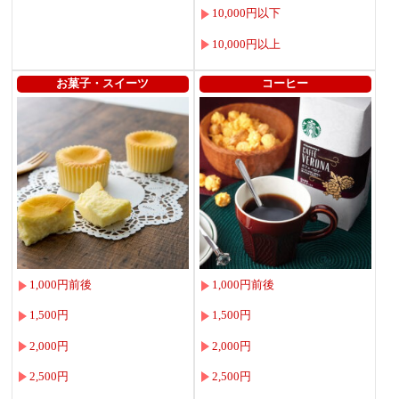
10,000円以下
10,000円以上
お菓子・スイーツ
コーヒー
1,000円前後
1,000円前後
1,500円
1,500円
2,000円
2,000円
2,500円
2,500円