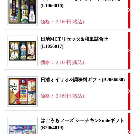
(L1066016)
価格： 2,160円(税込)
日清MCTリセッタ&和風詰合せ
(L1056017)
価格： 2,160円(税込)
日清オイリオ&調味料ギフト(B2066080)
価格： 2,160円(税込)
はごろもフーズ シーチキンSmileギフト
(B2064019)