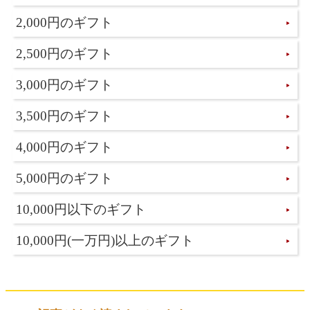
2,000円のギフト
2,500円のギフト
3,000円のギフト
3,500円のギフト
4,000円のギフト
5,000円のギフト
10,000円以下のギフト
10,000円(一万円)以上のギフト