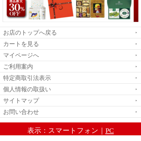
お店のトップへ戻る
カートを見る
マイページへ
ご利用案内
特定商取引法表示
個人情報の取扱い
サイトマップ
お問い合わせ
表示：スマートフォン｜
PC