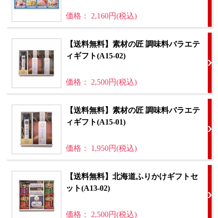
価格： 2,160円(税込)
【送料無料】素材の匠 調味料バラエテ
ィギフト(A15-02)
価格： 2,500円(税込)
【送料無料】素材の匠 調味料バラエテ
ィギフト(A15-01)
価格： 1,950円(税込)
【送料無料】北海道ふりかけギフトセ
ット(A13-02)
価格： 2,500円(税込)