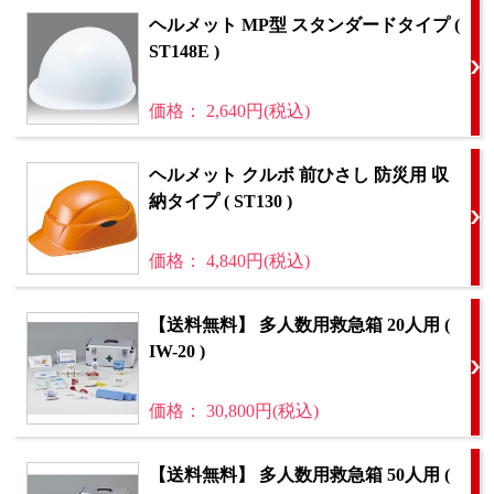
ヘルメット MP型 スタンダードタイプ (
ST148E )
価格： 2,640円(税込)
ヘルメット クルボ 前ひさし 防災用 収
納タイプ ( ST130 )
価格： 4,840円(税込)
【送料無料】 多人数用救急箱 20人用 (
IW-20 )
価格： 30,800円(税込)
【送料無料】 多人数用救急箱 50人用 (