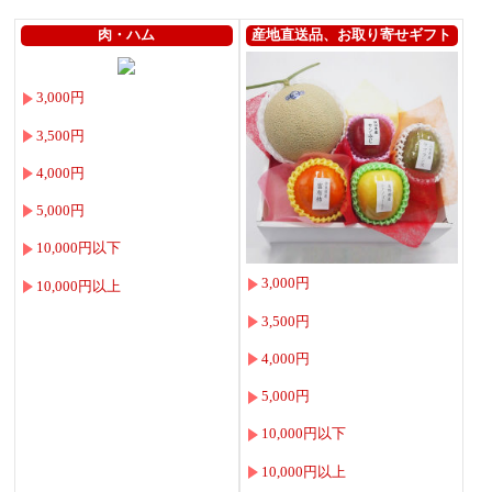
肉・ハム
産地直送品、お取り寄せギフト
3,000円
3,500円
4,000円
5,000円
10,000円以下
3,000円
10,000円以上
3,500円
4,000円
5,000円
10,000円以下
10,000円以上