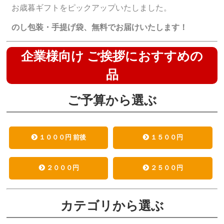
お歳暮ギフトをピックアップいたしました。
のし包装・手提げ袋、無料でお届けいたします！
企業様向け ご挨拶におすすめの
品
ご予算から選ぶ
１０００円 前後
１５００円
２０００円
２５００円
カテゴリから選ぶ