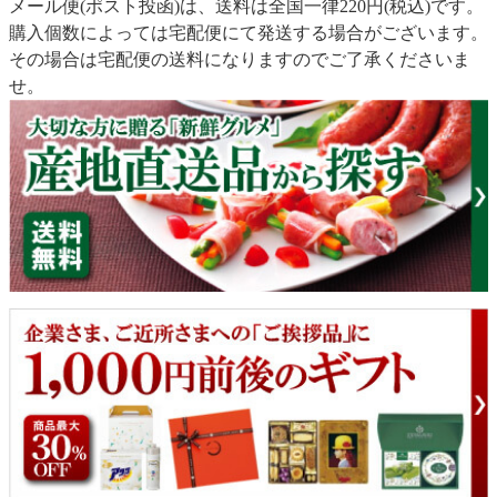
メール便(ポスト投函)は、送料は全国一律220円(税込)です。
購入個数によっては宅配便にて発送する場合がございます。
その場合は宅配便の送料になりますのでご了承くださいま
せ。