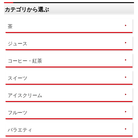
カテゴリから選ぶ
茶
ジュース
コーヒー・紅茶
スイーツ
アイスクリーム
フルーツ
バラエティ