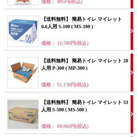
価格： 495円(税込)
【送料無料】 簡易トイレ マイレット
6.6人用 S-100 ( MS-100 )
価格： 16,500円(税込)
【送料無料】 簡易トイレ マイレット 20
人用 P-300 ( MP-300 )
価格： 51,150円(税込)
【送料無料】 簡易トイレ マイレット 33
人用 S-500 ( MS-500 )
価格： 69,960円(税込)