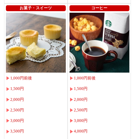
お菓子・スイーツ
コーヒー
1,000円前後
1,000円前後
1,500円
1,500円
2,000円
2,000円
2,500円
2,500円
3,000円
3,000円
3,500円
4,000円