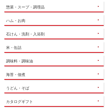
惣菜・スープ・調理品
ハム・お肉
石けん・洗剤・入浴剤
米・缶詰
調味料・調味油
海苔・佃煮
うどん・そば
カタログギフト