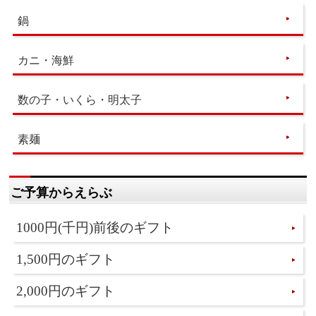
鍋
カニ・海鮮
数の子・いくら・明太子
素麺
ご予算からえらぶ
1000円(千円)前後のギフト
1,500円のギフト
2,000円のギフト