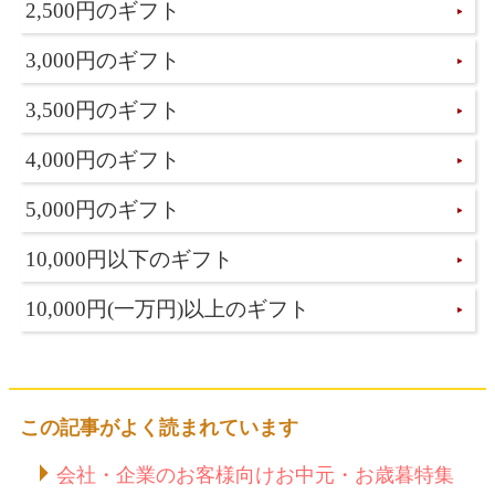
2,500円のギフト
3,000円のギフト
3,500円のギフト
4,000円のギフト
5,000円のギフト
10,000円以下のギフト
10,000円(一万円)以上のギフト
この記事がよく読まれています
会社・企業のお客様向けお中元・お歳暮特集