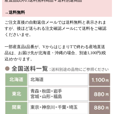
産直品以外の送料無料商品＋送料別途商品
→
送料無料
ご注文直後の自動返信メールでは送料無料と表示されま
すが、後ほど送られる注文確認メールにて送料をご確認
くださいませ。
一部産直品(品番が、VからはじまりTで終わる産地直送
品)は、お届け先が北海道・沖縄の場合、別途1,100円(税
込)かかります。