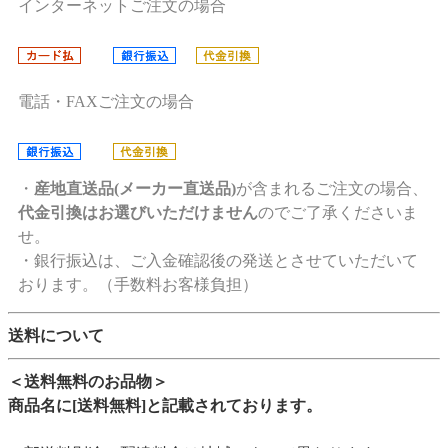
インターネットご注文の場合
電話・FAXご注文の場合
・
産地直送品(メーカー直送品)
が含まれるご注文の場合、
代金引換はお選びいただけません
のでご了承くださいま
せ。
・銀行振込は、ご入金確認後の発送とさせていただいて
おります。（手数料お客様負担）
送料について
＜送料無料のお品物＞
商品名に[送料無料]と記載されております。