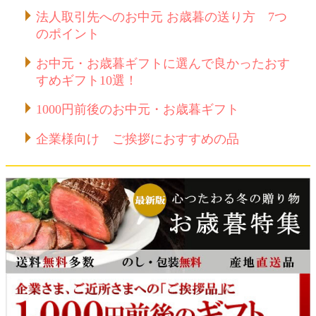
法人取引先へのお中元 お歳暮の送り方 7つ
のポイント
お中元・お歳暮ギフトに選んで良かったおす
すめギフト10選！
1000円前後のお中元・お歳暮ギフト
企業様向け ご挨拶におすすめの品