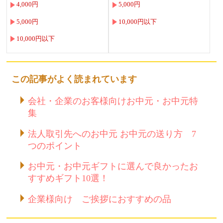
4,000円
5,000円
5,000円
10,000円以下
10,000円以下
この記事がよく読まれています
会社・企業のお客様向けお中元・お中元特
集
法人取引先へのお中元 お中元の送り方 7
つのポイント
お中元・お中元ギフトに選んで良かったお
すすめギフト10選！
企業様向け ご挨拶におすすめの品