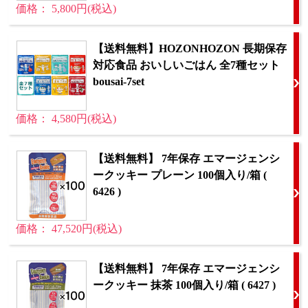
価格： 5,800円(税込)
【送料無料】HOZONHOZON 長期保存
対応食品 おいしいごはん 全7種セット
bousai-7set
価格： 4,580円(税込)
【送料無料】 7年保存 エマージェンシ
ークッキー プレーン 100個入り/箱 (
6426 )
価格： 47,520円(税込)
【送料無料】 7年保存 エマージェンシ
ークッキー 抹茶 100個入り/箱 ( 6427 )