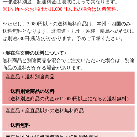
一部送料別途…配達料金は地域によって異なります。
※1ヶ所へのお届けが11,000円以上の場合は送料無料。
※ただし、3,980円以下の送料無料商品は、本州・四国のみ
送料無料となります。北海道・九州・沖縄・離島への配送に
は別途330円(税込)がかかります。予めご了承ください。
<混在注文時の送料について>
無料商品と別途商品を混合でご注文いただいた場合は、別途
商品の送料がかかる場合があります。
産直品＋送料別途商品
→送料別途商品の送料
（送料別途商品の代金が11,000円以上になると送料無料）
産直品＋産直品以外の送料無料商品
→
送料無料