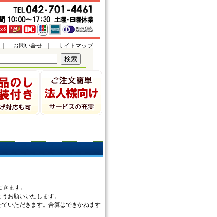
｜
お問い合せ
｜
サイトマップ
だきます。
ようお願いいたします。
せていただきます。合算はできかねます