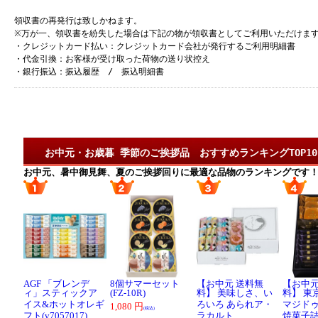
領収書の再発行は致しかねます。
※万が一、領収書を紛失した場合は下記の物が領収書としてご利用いただけま
・クレジットカード払い：クレジットカード会社が発行するご利用明細書
・代金引換：お客様が受け取った荷物の送り状控え
・銀行振込：振込履歴 / 振込明細書