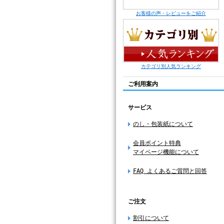
お客様の声・レビューをご紹介
カテゴリ別人気ランキング
ご利用案内
サービス
のし・包装紙について
会員ポイント特典
マイページ機能について
FAQ よくあるご質問と回答
ご注文
割引について