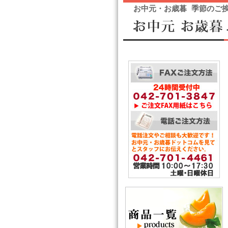
お中元・お歳暮 季節のご挨