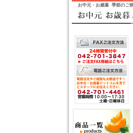
お中元・お歳暮 季節のご挨