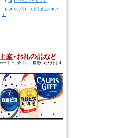
10,000円以下のギフト
10,000円(一万円)以上のギフ
ト
カートでご自由にご指定いただけます。