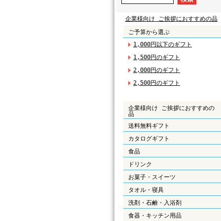
企業様向け ご挨拶におすすめの品
ご予算から選ぶ
1,000円以下のギフト
1,500円のギフト
2,000円のギフト
2,500円のギフト
企業様向け ご挨拶におすすめの
品
送料無料ギフト
カタログギフト
食品
ドリンク
お菓子・スイーツ
タオル・寝具
洗剤・石鹸・入浴剤
食器・キッチン用品