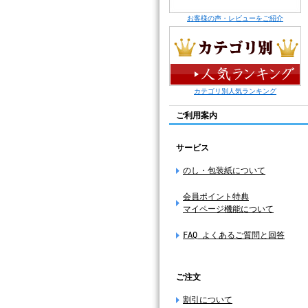
お客様の声・レビューをご紹介
カテゴリ別人気ランキング
ご利用案内
サービス
のし・包装紙について
会員ポイント特典
マイページ機能について
FAQ よくあるご質問と回答
ご注文
割引について