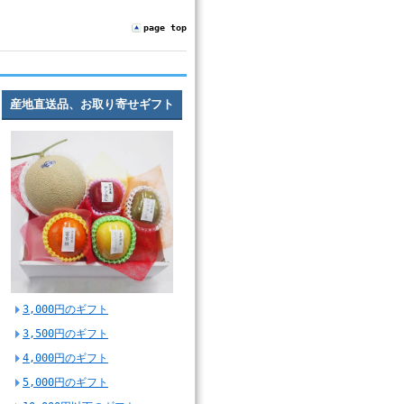
page top
産地直送品、お取り寄せギフト
3,000円のギフト
3,500円のギフト
4,000円のギフト
5,000円のギフト