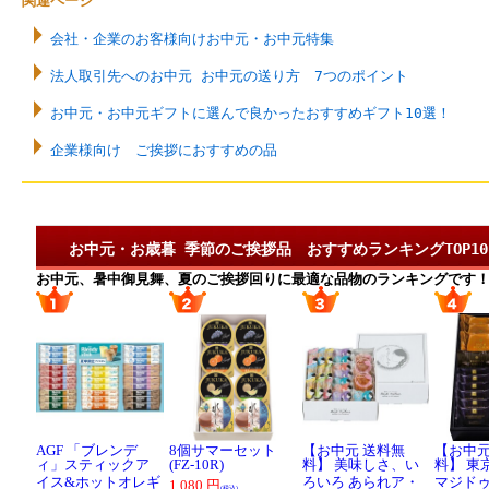
関連ページ
会社・企業のお客様向けお中元・お中元特集
法人取引先へのお中元 お中元の送り方 7つのポイント
お中元・お中元ギフトに選んで良かったおすすめギフト10選！
企業様向け ご挨拶におすすめの品