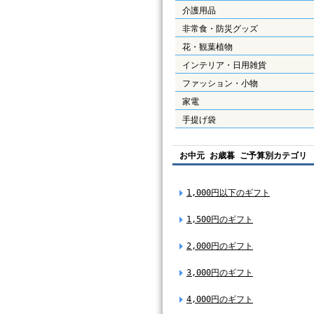
介護用品
非常食・防災グッズ
花・観葉植物
インテリア・日用雑貨
ファッション・小物
家電
手提げ袋
お中元 お歳暮 ご予算別カテゴリ
1,000円以下のギフト
1,500円のギフト
2,000円のギフト
3,000円のギフト
4,000円のギフト