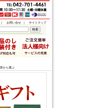
｜
お問い合せ
｜
サイトマップ
予算から選ぶ