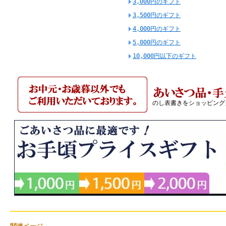
3,000円のギフト
3,500円のギフト
4,000円のギフト
5,000円のギフト
10,000円以下のギフト
のし表書きをショッピング