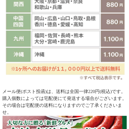
メール便(ポスト投函)は、送料は全国一律220円(税込)です。
購入個数によっては宅配便にて発送する場合がございます。
その場合は宅配便の送料になりますのでご了承くださいま
せ。