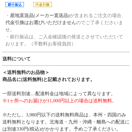
・
産地直送品(メーカー直送品)
が含まれるご注文の場合、
代金引換はお選びいただけません
のでご了承くださいま
せ。
・銀行振込は、ご入金確認後の発送とさせていただいて
おります。（手数料お客様負担）
送料について
＜送料無料のお品物＞
商品名に[送料無料]と記載されております。
一部送料別途…配達料金は地域によって異なります。
※1ヶ所へのお届けが11,000円以上の場合は送料無料。
※ただし、3,980円以下の送料無料商品は、本州・四国のみ
送料無料となります。北海道・九州・沖縄・離島への配送に
は別途330円(税込)がかかります。予めご了承ください。