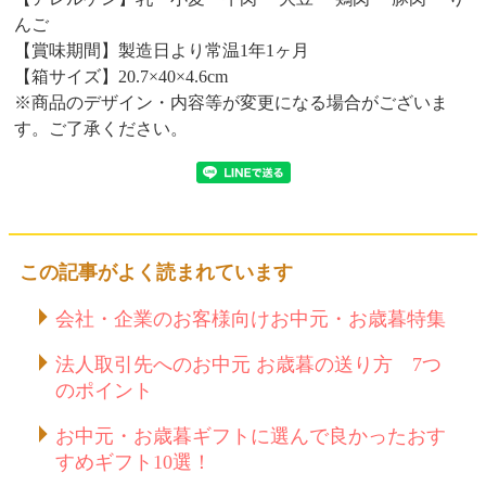
んご
【賞味期間】製造日より常温1年1ヶ月
【箱サイズ】20.7×40×4.6cm
※商品のデザイン・内容等が変更になる場合がございま
す。ご了承ください。
この記事がよく読まれています
会社・企業のお客様向けお中元・お歳暮特集
法人取引先へのお中元 お歳暮の送り方 7つ
のポイント
お中元・お歳暮ギフトに選んで良かったおす
すめギフト10選！