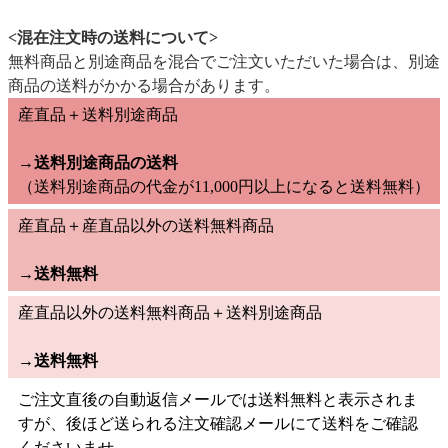
<混在注文時の送料について>
無料商品と別途商品を混合でご注文いただいた場合は、別途
商品の送料がかかる場合があります。
産直品＋送料別途商品
→送料別途商品の送料
（送料別途商品の代金が11,000円以上になると送料無料）
産直品＋産直品以外の送料無料商品
→
送料無料
産直品以外の送料無料商品＋送料別途商品
→
送料無料
ご注文直後の自動返信メールでは送料無料と表示されま
すが、後ほど送られる注文確認メールにて送料をご確認
くださいませ。