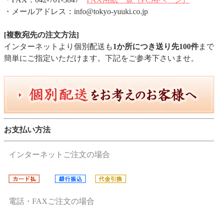
・メールアドレス：info@tokyo-yuuki.co.jp
[複数宛先の注文方法]
インターネットより個別配送も
1か所につき送り先100件
まで
簡単にご指定いただけます。下記をご参考下さいませ。
お支払い方法
インターネットご注文の場合
電話・FAXご注文の場合