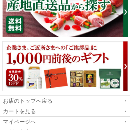
お店のトップへ戻る
カートを見る
マイページへ