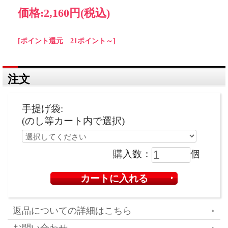
価格:
2,160円
(税込)
[ポイント還元 21ポイント～]
注文
手提げ袋:
(のし等カート内で選択)
購入数：
個
返品についての詳細はこちら
お問い合わせ