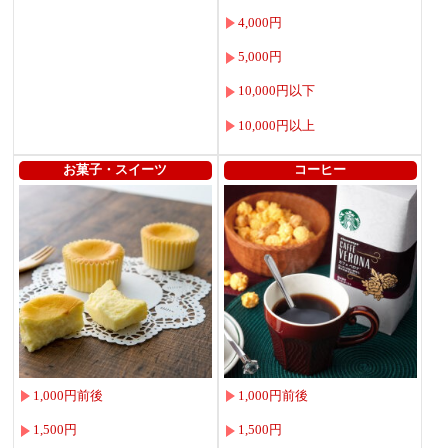
4,000円
5,000円
10,000円以下
10,000円以上
お菓子・スイーツ
コーヒー
1,000円前後
1,000円前後
1,500円
1,500円