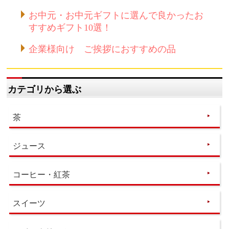
お中元・お中元ギフトに選んで良かったお
すすめギフト10選！
企業様向け ご挨拶におすすめの品
カテゴリから選ぶ
茶
ジュース
コーヒー・紅茶
スイーツ