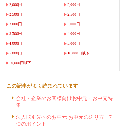
2,000円
2,000円
2,500円
2,500円
3,000円
3,000円
3,500円
4,000円
4,000円
5,000円
5,000円
10,000円以下
10,000円以下
この記事がよく読まれています
会社・企業のお客様向けお中元・お中元特
集
法人取引先へのお中元 お中元の送り方 7
つのポイント