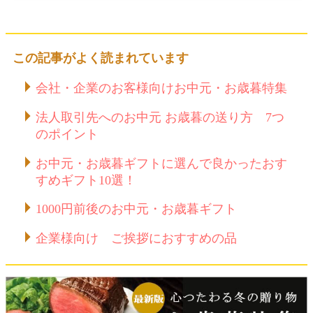
この記事がよく読まれています
会社・企業のお客様向けお中元・お歳暮特集
法人取引先へのお中元 お歳暮の送り方 7つ
のポイント
お中元・お歳暮ギフトに選んで良かったおす
すめギフト10選！
1000円前後のお中元・お歳暮ギフト
企業様向け ご挨拶におすすめの品