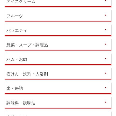
アイスクリーム
フルーツ
バラエティ
惣菜・スープ・調理品
ハム・お肉
石けん・洗剤・入浴剤
米・缶詰
調味料・調味油