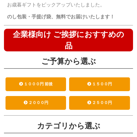
お歳暮ギフトをピックアップいたしました。
のし包装・手提げ袋、無料でお届けいたします！
企業様向け ご挨拶におすすめの
品
ご予算から選ぶ
１０００円 前後
１５００円
２０００円
２５００円
カテゴリから選ぶ