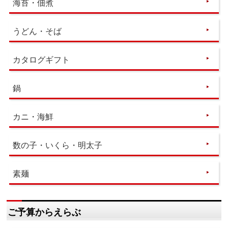
海苔・佃煮
うどん・そば
カタログギフト
鍋
カニ・海鮮
数の子・いくら・明太子
素麺
ご予算からえらぶ