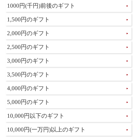
1000円(千円)前後のギフト
1,500円のギフト
2,000円のギフト
2,500円のギフト
3,000円のギフト
3,500円のギフト
4,000円のギフト
5,000円のギフト
10,000円以下のギフト
10,000円(一万円)以上のギフト