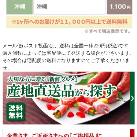
メール便(ポスト投函)は、送料は全国一律220円(税込)です。
購入個数によっては宅配便にて発送する場合がございます。
その場合は宅配便の送料になりますのでご了承くださいま
せ。