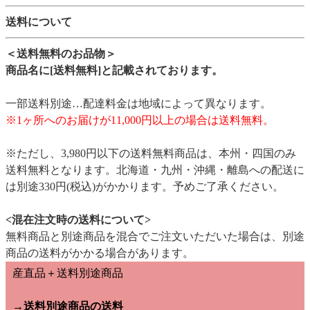
送料について
＜送料無料のお品物＞
商品名に[送料無料]と記載されております。
一部送料別途…配達料金は地域によって異なります。
※1ヶ所へのお届けが11,000円以上の場合は送料無料。
※ただし、3,980円以下の送料無料商品は、本州・四国のみ
送料無料となります。北海道・九州・沖縄・離島への配送に
は別途330円(税込)がかかります。予めご了承ください。
<混在注文時の送料について>
無料商品と別途商品を混合でご注文いただいた場合は、別途
商品の送料がかかる場合があります。
産直品＋送料別途商品
→送料別途商品の送料