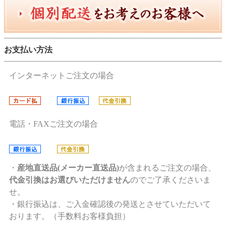
お支払い方法
インターネットご注文の場合
電話・FAXご注文の場合
・
産地直送品(メーカー直送品)
が含まれるご注文の場合、
代金引換はお選びいただけません
のでご了承くださいま
せ。
・銀行振込は、ご入金確認後の発送とさせていただいて
おります。（手数料お客様負担）