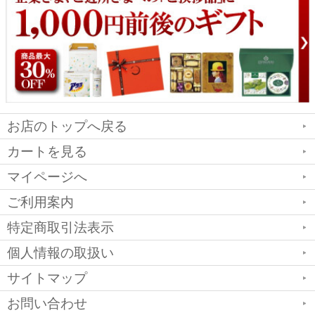
お店のトップへ戻る
カートを見る
マイページへ
ご利用案内
特定商取引法表示
個人情報の取扱い
サイトマップ
お問い合わせ