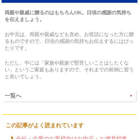
両親や親戚に贈るのはもちろんOK。日頃の感謝の気持ち
を伝えましょう。
お中元は、両親や親戚なども含め、お世話になった方に贈
るものですので、日頃の感謝の気持ちお伝えするにはぴっ
たりです。
ただし、中には「家族や親族で堅苦しいことはしたくな
い」というご家庭もありますので、それまでの前例に習う
と良いでしょう。
一覧へ
この記事がよく読まれています
会社・企業のお客様向けお中元・お歳暮特集