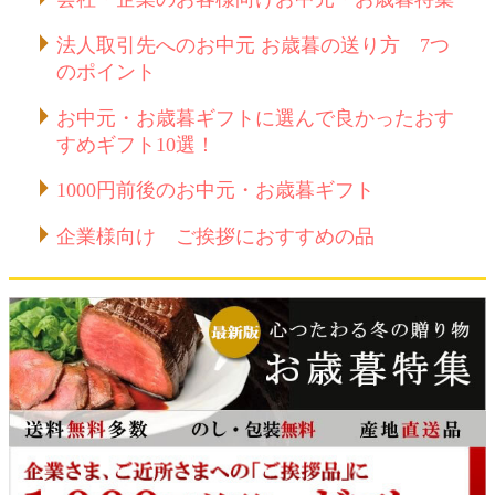
法人取引先へのお中元 お歳暮の送り方 7つ
のポイント
お中元・お歳暮ギフトに選んで良かったおす
すめギフト10選！
1000円前後のお中元・お歳暮ギフト
企業様向け ご挨拶におすすめの品