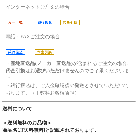
インターネットご注文の場合
電話・FAXご注文の場合
・
産地直送品(メーカー直送品)
が含まれるご注文の場合、
代金引換はお選びいただけません
のでご了承くださいま
せ。
・銀行振込は、ご入金確認後の発送とさせていただいて
おります。（手数料お客様負担）
送料について
＜送料無料のお品物＞
商品名に[送料無料]と記載されております。