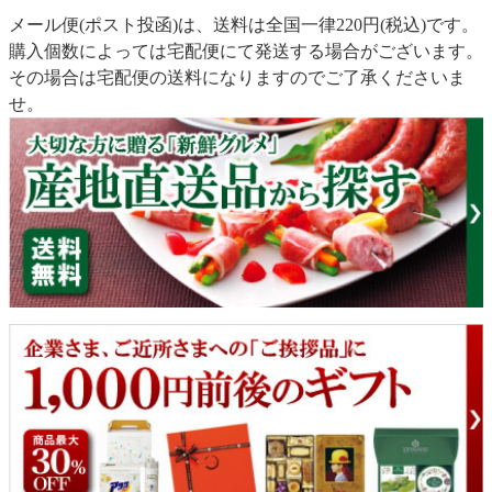
メール便(ポスト投函)は、送料は全国一律220円(税込)です。
購入個数によっては宅配便にて発送する場合がございます。
その場合は宅配便の送料になりますのでご了承くださいま
せ。