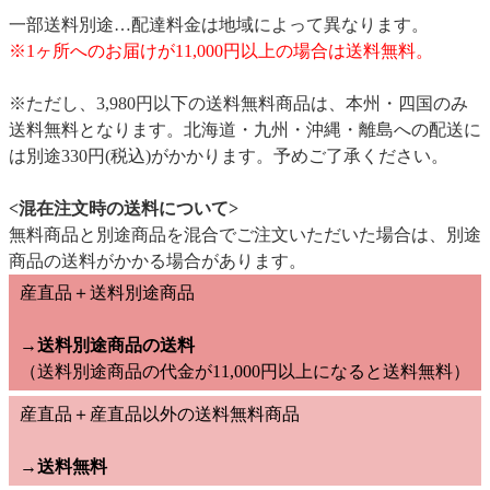
一部送料別途…配達料金は地域によって異なります。
※1ヶ所へのお届けが11,000円以上の場合は送料無料。
※ただし、3,980円以下の送料無料商品は、本州・四国のみ
送料無料となります。北海道・九州・沖縄・離島への配送に
は別途330円(税込)がかかります。予めご了承ください。
<混在注文時の送料について>
無料商品と別途商品を混合でご注文いただいた場合は、別途
商品の送料がかかる場合があります。
産直品＋送料別途商品
→送料別途商品の送料
（送料別途商品の代金が11,000円以上になると送料無料）
産直品＋産直品以外の送料無料商品
→
送料無料