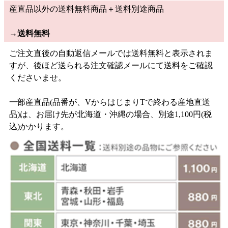
産直品以外の送料無料商品＋送料別途商品
→
送料無料
ご注文直後の自動返信メールでは送料無料と表示されま
すが、後ほど送られる注文確認メールにて送料をご確認
くださいませ。
一部産直品(品番が、VからはじまりTで終わる産地直送
品)は、お届け先が北海道・沖縄の場合、別途1,100円(税
込)かかります。