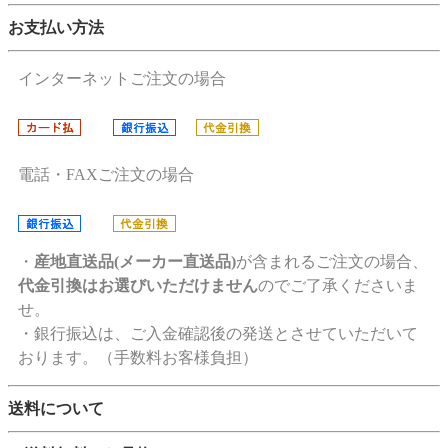
お支払い方法
インターネットご注文の場合
電話・FAXご注文の場合
・
産地直送品(メーカー直送品)
が含まれるご注文の場合、
代金引換はお選びいただけません
のでご了承くださいま
せ。
・銀行振込は、ご入金確認後の発送とさせていただいて
おります。（手数料お客様負担）
送料について