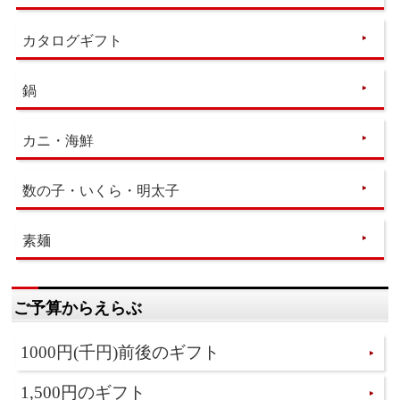
カタログギフト
鍋
カニ・海鮮
数の子・いくら・明太子
素麺
ご予算からえらぶ
1000円(千円)前後のギフト
1,500円のギフト