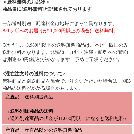
＜送料無料のお品物＞
商品名に[送料無料]と記載されております。
一部送料別途…配達料金は地域によって異なります。
※1ヶ所へのお届けが11,000円以上の場合は送料無料。
※ただし、3,980円以下の送料無料商品は、本州・四国のみ
送料無料となります。北海道・九州・沖縄・離島への配送に
は別途330円(税込)がかかります。予めご了承ください。
<混在注文時の送料について>
無料商品と別途商品を混合でご注文いただいた場合は、別途
商品の送料がかかる場合があります。
産直品＋送料別途商品
→送料別途商品の送料
（送料別途商品の代金が11,000円以上になると送料無料）
産直品＋産直品以外の送料無料商品