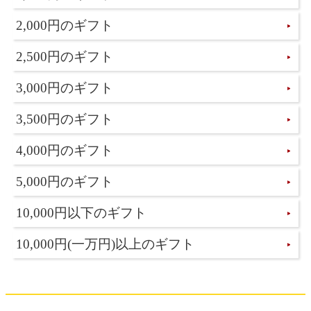
2,000円のギフト
2,500円のギフト
3,000円のギフト
3,500円のギフト
4,000円のギフト
5,000円のギフト
10,000円以下のギフト
10,000円(一万円)以上のギフト