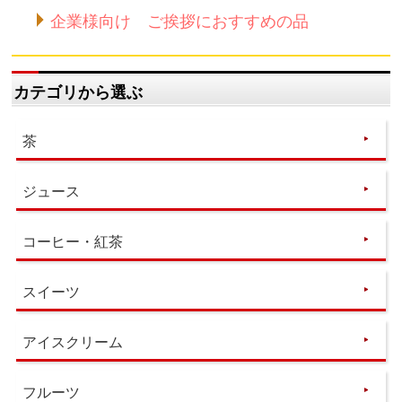
企業様向け ご挨拶におすすめの品
カテゴリから選ぶ
茶
ジュース
コーヒー・紅茶
スイーツ
アイスクリーム
フルーツ