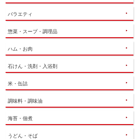
バラエティ
惣菜・スープ・調理品
ハム・お肉
石けん・洗剤・入浴剤
米・缶詰
調味料・調味油
海苔・佃煮
うどん・そば