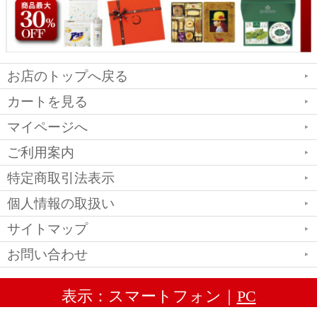
お店のトップへ戻る
カートを見る
マイページへ
ご利用案内
特定商取引法表示
個人情報の取扱い
サイトマップ
お問い合わせ
表示：スマートフォン｜
PC