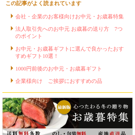
この記事がよく読まれています
会社・企業のお客様向けお中元・お歳暮特集
法人取引先へのお中元 お歳暮の送り方 7つ
のポイント
お中元・お歳暮ギフトに選んで良かったおす
すめギフト10選！
1000円前後のお中元・お歳暮ギフト
企業様向け ご挨拶におすすめの品