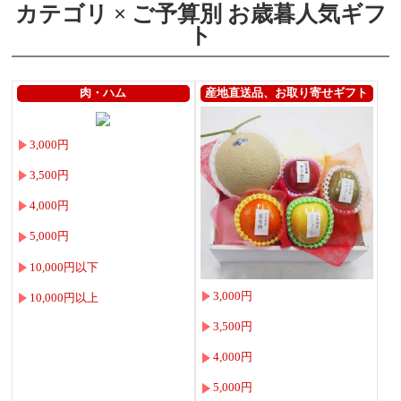
カテゴリ × ご予算別 お歳暮人気ギフ
ト
肉・ハム
産地直送品、お取り寄せギフト
3,000円
3,500円
4,000円
5,000円
10,000円以下
3,000円
10,000円以上
3,500円
4,000円
5,000円