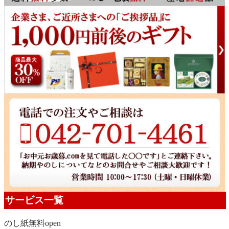
サービス一覧
のし紙無料
open