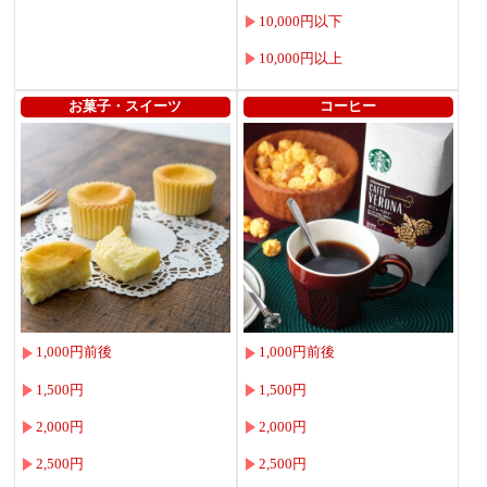
10,000円以下
10,000円以上
お菓子・スイーツ
コーヒー
1,000円前後
1,000円前後
1,500円
1,500円
2,000円
2,000円
2,500円
2,500円