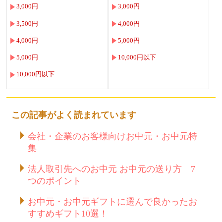
3,000円
3,000円
3,500円
4,000円
4,000円
5,000円
5,000円
10,000円以下
10,000円以下
この記事がよく読まれています
会社・企業のお客様向けお中元・お中元特
集
法人取引先へのお中元 お中元の送り方 7
つのポイント
お中元・お中元ギフトに選んで良かったお
すすめギフト10選！