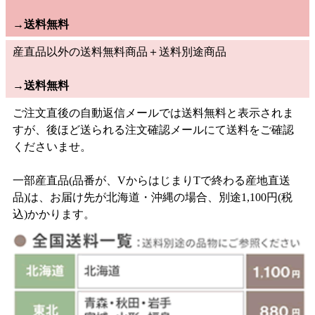
→
送料無料
産直品以外の送料無料商品＋送料別途商品
→
送料無料
ご注文直後の自動返信メールでは送料無料と表示されま
すが、後ほど送られる注文確認メールにて送料をご確認
くださいませ。
一部産直品(品番が、VからはじまりTで終わる産地直送
品)は、お届け先が北海道・沖縄の場合、別途1,100円(税
込)かかります。