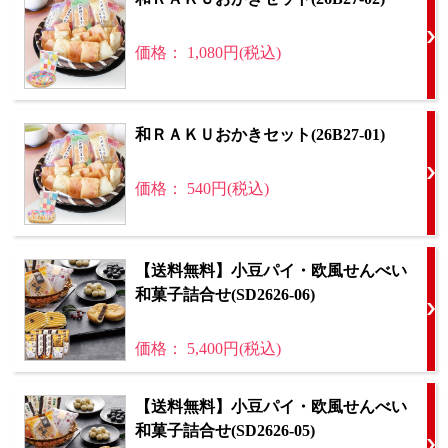
価格： 1,080円(税込)
和ＲＡＫＵおかきセット(26B27-01)
価格： 540円(税込)
【送料無料】小豆パイ・欧風せんべい
和菓子詰合せ(SD2626-06)
価格： 5,400円(税込)
【送料無料】小豆パイ・欧風せんべい
和菓子詰合せ(SD2626-05)