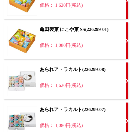
価格： 1,620円(税込)
亀田製菓 にこや菓 SS(226299-01)
価格： 1,080円(税込)
あられア・ラカルト(226299-08)
価格： 1,620円(税込)
あられア・ラカルト(226299-07)
価格： 1,080円(税込)