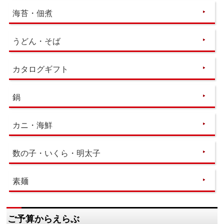
海苔・佃煮
うどん・そば
カタログギフト
鍋
カニ・海鮮
数の子・いくら・明太子
素麺
ご予算からえらぶ