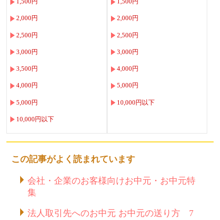
1,500円
1,500円
2,000円
2,000円
2,500円
2,500円
3,000円
3,000円
3,500円
4,000円
4,000円
5,000円
5,000円
10,000円以下
10,000円以下
この記事がよく読まれています
会社・企業のお客様向けお中元・お中元特
集
法人取引先へのお中元 お中元の送り方 7