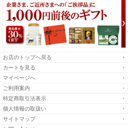
お店のトップへ戻る
カートを見る
マイページへ
ご利用案内
特定商取引法表示
個人情報の取扱い
サイトマップ