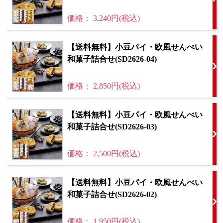
価格： 3,240円(税込)
【送料無料】小豆パイ・欧風せんべい
和菓子詰合せ(SD2626-04)
価格： 2,850円(税込)
【送料無料】小豆パイ・欧風せんべい
和菓子詰合せ(SD2626-03)
価格： 2,500円(税込)
【送料無料】小豆パイ・欧風せんべい
和菓子詰合せ(SD2626-02)
価格： 1,950円(税込)