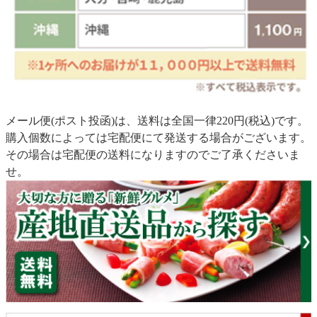
メール便(ポスト投函)は、送料は全国一律220円(税込)です。
購入個数によっては宅配便にて発送する場合がございます。
その場合は宅配便の送料になりますのでご了承くださいま
せ。