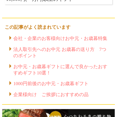
この記事がよく読まれています
会社・企業のお客様向けお中元・お歳暮特集
法人取引先へのお中元 お歳暮の送り方 7つ
のポイント
お中元・お歳暮ギフトに選んで良かったおす
すめギフト10選！
1000円前後のお中元・お歳暮ギフト
企業様向け ご挨拶におすすめの品