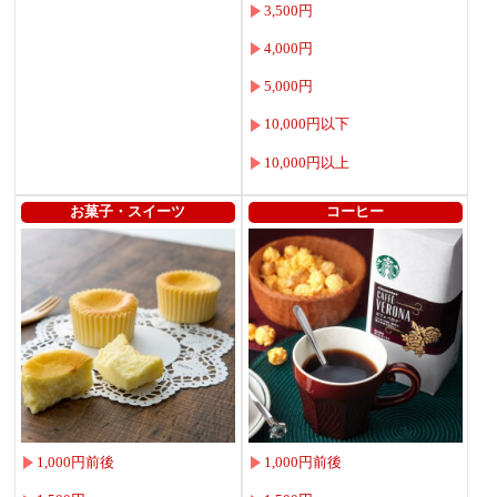
3,500円
4,000円
5,000円
10,000円以下
10,000円以上
お菓子・スイーツ
コーヒー
1,000円前後
1,000円前後