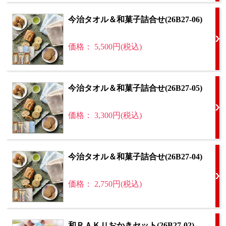
今治タオル＆和菓子詰合せ(26B27-06)
価格： 5,500円(税込)
今治タオル＆和菓子詰合せ(26B27-05)
価格： 3,300円(税込)
今治タオル＆和菓子詰合せ(26B27-04)
価格： 2,750円(税込)
和ＲＡＫＵおかきセット(26B27-02)