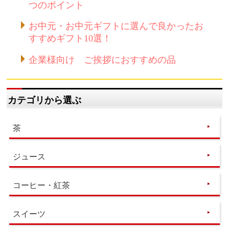
つのポイント
お中元・お中元ギフトに選んで良かったお
すすめギフト10選！
企業様向け ご挨拶におすすめの品
カテゴリから選ぶ
茶
ジュース
コーヒー・紅茶
スイーツ