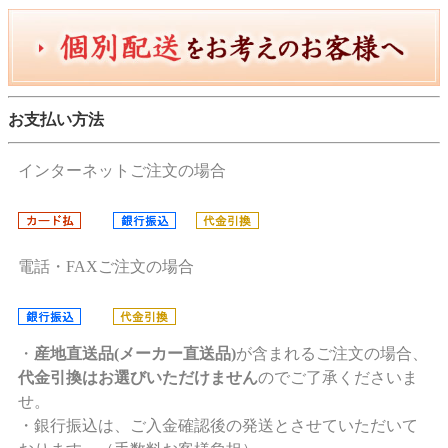
お支払い方法
インターネットご注文の場合
電話・FAXご注文の場合
・
産地直送品(メーカー直送品)
が含まれるご注文の場合、
代金引換はお選びいただけません
のでご了承くださいま
せ。
・銀行振込は、ご入金確認後の発送とさせていただいて