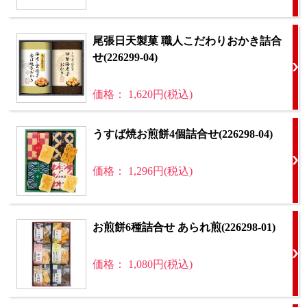
尾張日天製菓 職人こだわりおかき詰合
せ(226299-04)
価格： 1,620円(税込)
うすば焼お煎餅4個詰合せ(226298-04)
価格： 1,296円(税込)
お煎餅6種詰合せ あられ煎(226298-01)
価格： 1,080円(税込)