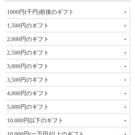
1000円(千円)前後のギフト
1,500円のギフト
2,000円のギフト
2,500円のギフト
3,000円のギフト
3,500円のギフト
4,000円のギフト
5,000円のギフト
10,000円以下のギフト
10,000円(一万円)以上のギフト