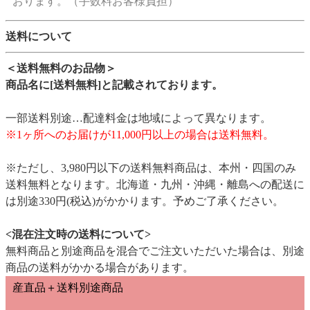
おります。（手数料お客様負担）
送料について
＜送料無料のお品物＞
商品名に[送料無料]と記載されております。
一部送料別途…配達料金は地域によって異なります。
※1ヶ所へのお届けが11,000円以上の場合は送料無料。
※ただし、3,980円以下の送料無料商品は、本州・四国のみ
送料無料となります。北海道・九州・沖縄・離島への配送に
は別途330円(税込)がかかります。予めご了承ください。
<混在注文時の送料について>
無料商品と別途商品を混合でご注文いただいた場合は、別途
商品の送料がかかる場合があります。
産直品＋送料別途商品