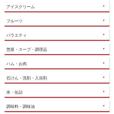
アイスクリーム
フルーツ
バラエティ
惣菜・スープ・調理品
ハム・お肉
石けん・洗剤・入浴剤
米・缶詰
調味料・調味油