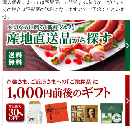
購入個数によっては宅配便にて発送する場合がございます。
その場合は宅配便の送料になりますのでご了承くださいま
せ。