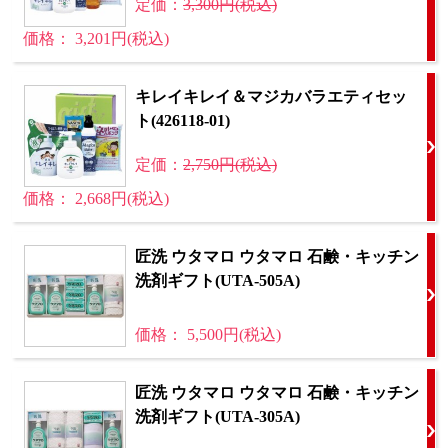
定価：
3,300円(税込)
価格： 3,201円(税込)
キレイキレイ＆マジカバラエティセッ
ト(426118-01)
定価：
2,750円(税込)
価格： 2,668円(税込)
匠洗 ウタマロ ウタマロ 石鹸・キッチン
洗剤ギフト(UTA-505A)
価格： 5,500円(税込)
匠洗 ウタマロ ウタマロ 石鹸・キッチン
洗剤ギフト(UTA-305A)