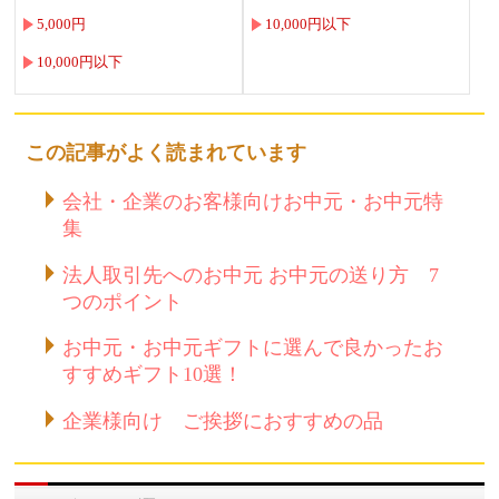
5,000円
10,000円以下
10,000円以下
この記事がよく読まれています
会社・企業のお客様向けお中元・お中元特
集
法人取引先へのお中元 お中元の送り方 7
つのポイント
お中元・お中元ギフトに選んで良かったお
すすめギフト10選！
企業様向け ご挨拶におすすめの品