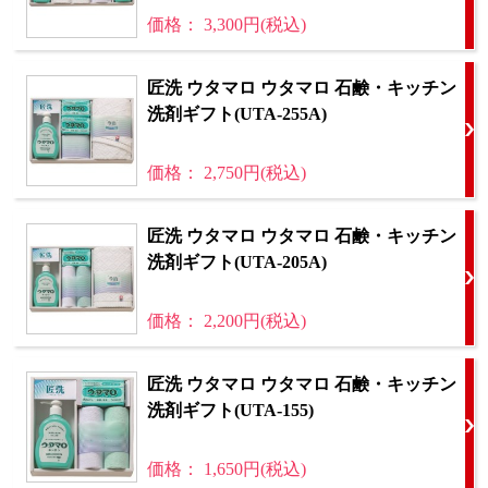
価格： 3,300円(税込)
匠洗 ウタマロ ウタマロ 石鹸・キッチン
洗剤ギフト(UTA-255A)
価格： 2,750円(税込)
匠洗 ウタマロ ウタマロ 石鹸・キッチン
洗剤ギフト(UTA-205A)
価格： 2,200円(税込)
匠洗 ウタマロ ウタマロ 石鹸・キッチン
洗剤ギフト(UTA-155)
価格： 1,650円(税込)