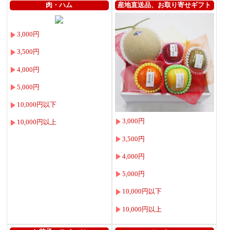
肉・ハム
産地直送品、お取り寄せギフト
3,000円
3,500円
4,000円
5,000円
10,000円以下
3,000円
10,000円以上
3,500円
4,000円
5,000円
10,000円以下
10,000円以上