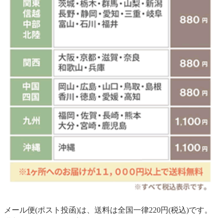
メール便(ポスト投函)は、送料は全国一律220円(税込)です。