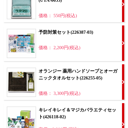
(UTA-0055)
価格： 550円(税込)
予防対策セット(226387-03)
価格： 2,200円(税込)
オランジー 薬用ハンドソープとオーガ
ニックタオルセット(226255-05)
価格： 3,300円(税込)
キレイキレイ＆マジカバラエティセッ
ト(426118-02)