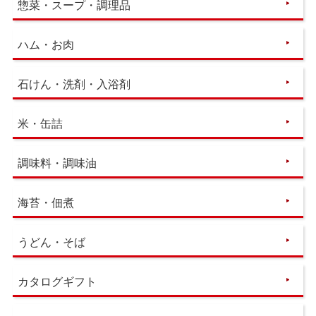
惣菜・スープ・調理品
ハム・お肉
石けん・洗剤・入浴剤
米・缶詰
調味料・調味油
海苔・佃煮
うどん・そば
カタログギフト