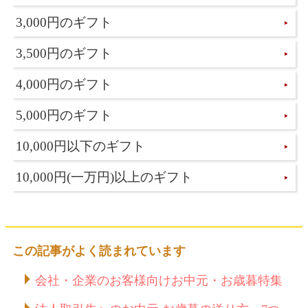
3,000円のギフト
3,500円のギフト
4,000円のギフト
5,000円のギフト
10,000円以下のギフト
10,000円(一万円)以上のギフト
この記事がよく読まれています
会社・企業のお客様向けお中元・お歳暮特集