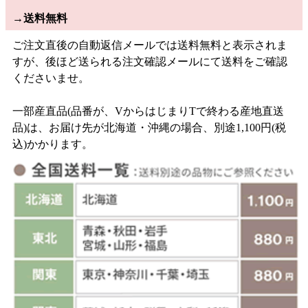
→
送料無料
ご注文直後の自動返信メールでは送料無料と表示されま
すが、後ほど送られる注文確認メールにて送料をご確認
くださいませ。
一部産直品(品番が、VからはじまりTで終わる産地直送
品)は、お届け先が北海道・沖縄の場合、別途1,100円(税
込)かかります。