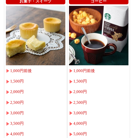
お菓子・スイーツ
コーヒー
1,000円前後
1,000円前後
1,500円
1,500円
2,000円
2,000円
2,500円
2,500円
3,000円
3,000円
3,500円
4,000円
4,000円
5,000円