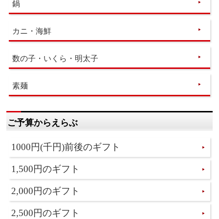
鍋
カニ・海鮮
数の子・いくら・明太子
素麺
ご予算からえらぶ
1000円(千円)前後のギフト
1,500円のギフト
2,000円のギフト
2,500円のギフト