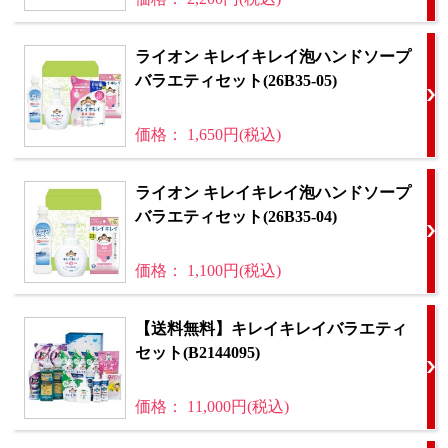
ライオン キレイキレイ泡ハンドソープ
バラエティセット(26B35-05)
価格： 1,650円(税込)
ライオン キレイキレイ泡ハンドソープ
バラエティセット(26B35-04)
価格： 1,100円(税込)
【送料無料】キレイキレイバラエティ
セット(B2144095)
価格： 11,000円(税込)