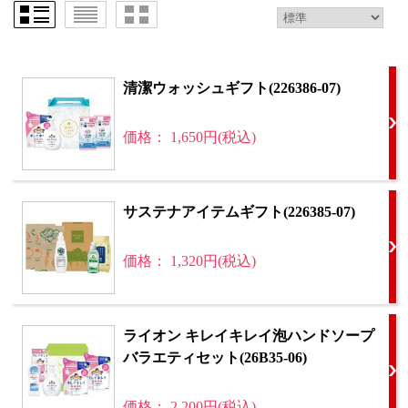
清潔ウォッシュギフト(226386-07)
価格： 1,650円(税込)
サステナアイテムギフト(226385-07)
価格： 1,320円(税込)
ライオン キレイキレイ泡ハンドソープ
バラエティセット(26B35-06)
価格： 2,200円(税込)