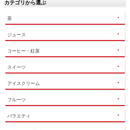
カテゴリから選ぶ
茶
ジュース
コーヒー・紅茶
スイーツ
アイスクリーム
フルーツ
バラエティ