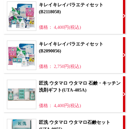
キレイキレイバラエティセット
(B2118058)
価格： 4,400円(税込)
キレイキレイバラエティセット
(B2090056)
価格： 2,750円(税込)
匠洗 ウタマロ ウタマロ 石鹸・キッチン
洗剤ギフト(UTA-405A)
価格： 4,400円(税込)
匠洗 ウタマロ ウタマロ石鹸セット