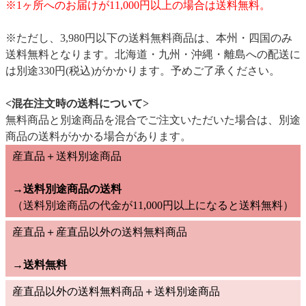
※1ヶ所へのお届けが11,000円以上の場合は送料無料。
※ただし、3,980円以下の送料無料商品は、本州・四国のみ
送料無料となります。北海道・九州・沖縄・離島への配送に
は別途330円(税込)がかかります。予めご了承ください。
<混在注文時の送料について>
無料商品と別途商品を混合でご注文いただいた場合は、別途
商品の送料がかかる場合があります。
産直品＋送料別途商品
→送料別途商品の送料
（送料別途商品の代金が11,000円以上になると送料無料）
産直品＋産直品以外の送料無料商品
→
送料無料
産直品以外の送料無料商品＋送料別途商品