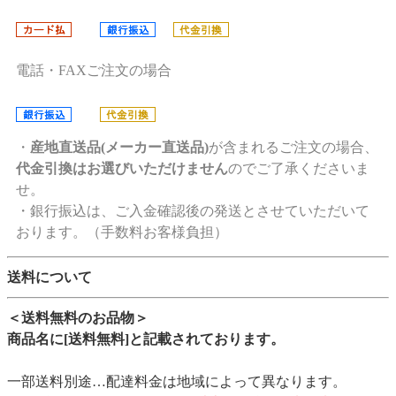
電話・FAXご注文の場合
・
産地直送品(メーカー直送品)
が含まれるご注文の場合、
代金引換はお選びいただけません
のでご了承くださいま
せ。
・銀行振込は、ご入金確認後の発送とさせていただいて
おります。（手数料お客様負担）
送料について
＜送料無料のお品物＞
商品名に[送料無料]と記載されております。
一部送料別途…配達料金は地域によって異なります。