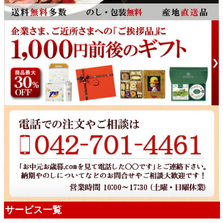
サービス一覧