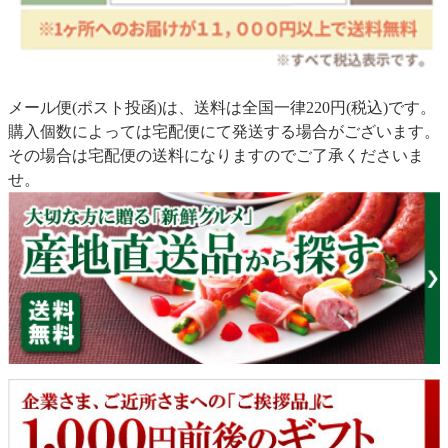
メール便(ポスト投函)は、送料は全国一律220円(税込)です。
購入個数によっては宅配便にて発送する場合がございます。
その場合は宅配便の送料になりますのでご了承くださいま
せ。