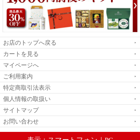
お店のトップへ戻る
カートを見る
マイページへ
ご利用案内
特定商取引法表示
個人情報の取扱い
サイトマップ
お問い合わせ
表示：スマートフォン｜
PC