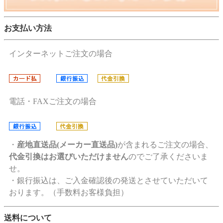
お支払い方法
インターネットご注文の場合
電話・FAXご注文の場合
・
産地直送品(メーカー直送品)
が含まれるご注文の場合、
代金引換はお選びいただけません
のでご了承くださいま
せ。
・銀行振込は、ご入金確認後の発送とさせていただいて
おります。（手数料お客様負担）
送料について