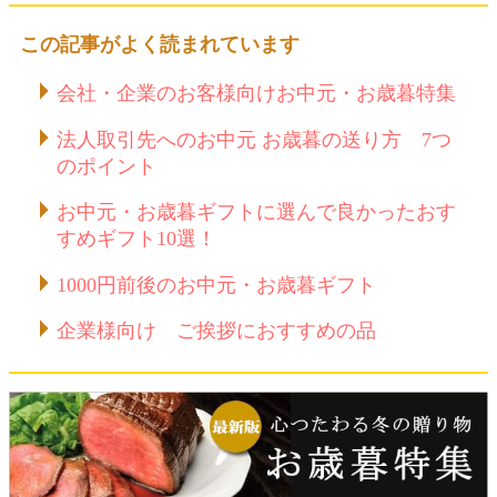
この記事がよく読まれています
会社・企業のお客様向けお中元・お歳暮特集
法人取引先へのお中元 お歳暮の送り方 7つ
のポイント
お中元・お歳暮ギフトに選んで良かったおす
すめギフト10選！
1000円前後のお中元・お歳暮ギフト
企業様向け ご挨拶におすすめの品