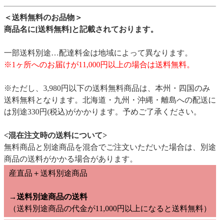
＜送料無料のお品物＞
商品名に[送料無料]と記載されております。
一部送料別途…配達料金は地域によって異なります。
※1ヶ所へのお届けが11,000円以上の場合は送料無料。
※ただし、3,980円以下の送料無料商品は、本州・四国のみ
送料無料となります。北海道・九州・沖縄・離島への配送に
は別途330円(税込)がかかります。予めご了承ください。
<混在注文時の送料について>
無料商品と別途商品を混合でご注文いただいた場合は、別途
商品の送料がかかる場合があります。
産直品＋送料別途商品
→送料別途商品の送料
（送料別途商品の代金が11,000円以上になると送料無料）