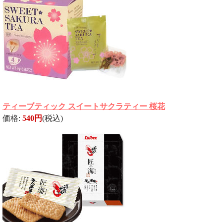
ティーブティック スイートサクラティー 桜花
価格:
540円
(税込)