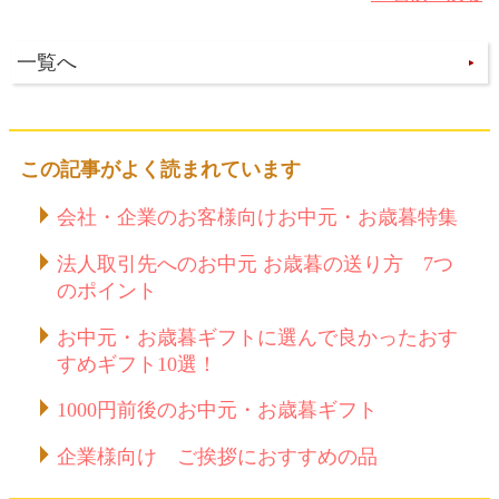
一覧へ
この記事がよく読まれています
会社・企業のお客様向けお中元・お歳暮特集
法人取引先へのお中元 お歳暮の送り方 7つ
のポイント
お中元・お歳暮ギフトに選んで良かったおす
すめギフト10選！
1000円前後のお中元・お歳暮ギフト
企業様向け ご挨拶におすすめの品