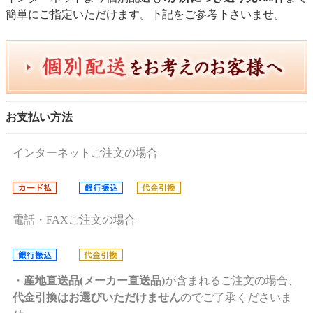
簡単にご指定いただけます。下記をご参考下さいませ。
お支払い方法
インターネットご注文の場合
電話・FAXご注文の場合
・
産地直送品(メーカー直送品)
が含まれるご注文の場合、
代金引換はお選びいただけません
のでご了承くださいま