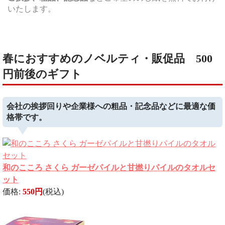
いたします。
春におすすめのノベルティ・販促品 500
円前後のギフト
会社の挨拶回りや企業様への粗品・記念品などに最適な価
格帯です。
和のこころ さくら ガーゼパイルと甘撚りパイルのタオルセ
ット
価格:
550円
(税込)