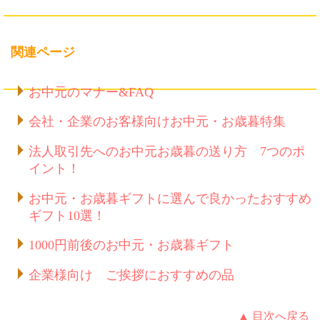
関連ページ
お中元のマナー&FAQ
会社・企業のお客様向けお中元・お歳暮特集
法人取引先へのお中元お歳暮の送り方 7つのポ
イント！
お中元・お歳暮ギフトに選んで良かったおすすめ
ギフト10選！
1000円前後のお中元・お歳暮ギフト
企業様向け ご挨拶におすすめの品
▲ 目次へ戻る