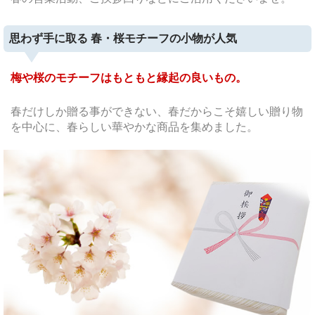
思わず手に取る 春・桜モチーフの小物が人気
梅や桜のモチーフはもともと縁起の良いもの。
春だけしか贈る事ができない、春だからこそ嬉しい贈り物
を中心に、春らしい華やかな商品を集めました。