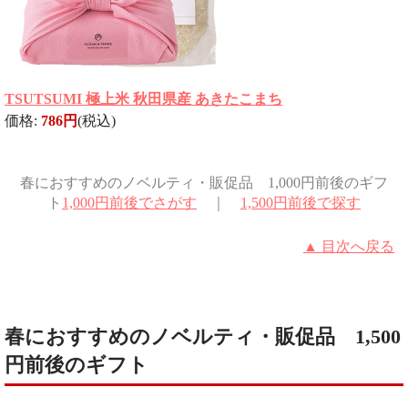
TSUTSUMI 極上米 秋田県産 あきたこまち
価格:
786円
(税込)
春におすすめのノベルティ・販促品 1,000円前後のギフ
ト
1,000円前後でさがす
｜
1,500円前後で探す
▲ 目次へ戻る
春におすすめのノベルティ・販促品 1,500
円前後のギフト