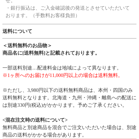
せ。
・銀行振込は、ご入金確認後の発送とさせていただいて
おります。（手数料お客様負担）
送料について
＜送料無料のお品物＞
商品名に[送料無料]と記載されております。
一部送料別途…配達料金は地域によって異なります。
※1ヶ所へのお届けが11,000円以上の場合は送料無料。
※ただし、3,980円以下の送料無料商品は、本州・四国のみ
送料無料となります。北海道・九州・沖縄・離島への配送に
は別途330円(税込)がかかります。予めご了承ください。
<混在注文時の送料について>
無料商品と別途商品を混合でご注文いただいた場合は、別途
商品の送料がかかる場合があります。