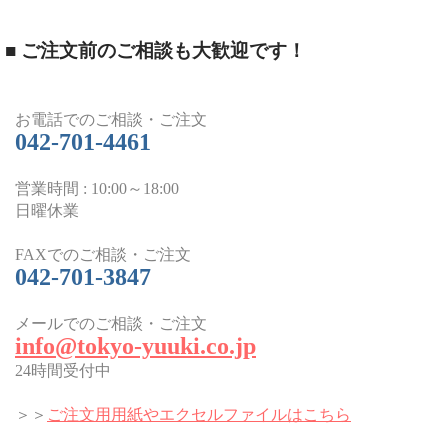
■
ご注文前のご相談も大歓迎です！
お電話でのご相談・ご注文
042-701-4461
営業時間 : 10:00～18:00
日曜休業
FAXでのご相談・ご注文
042-701-3847
メールでのご相談・ご注文
info@tokyo-yuuki.co.jp
24時間受付中
＞＞
ご注文用用紙やエクセルファイルはこちら