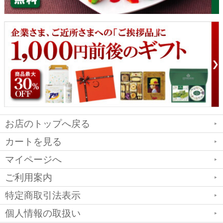
お店のトップへ戻る
カートを見る
マイページへ
ご利用案内
特定商取引法表示
個人情報の取扱い