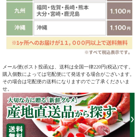
メール便(ポスト投函)は、送料は全国一律220円(税込)です。
購入個数によっては宅配便にて発送する場合がございます。
その場合は宅配便の送料になりますのでご了承くださいま
せ。