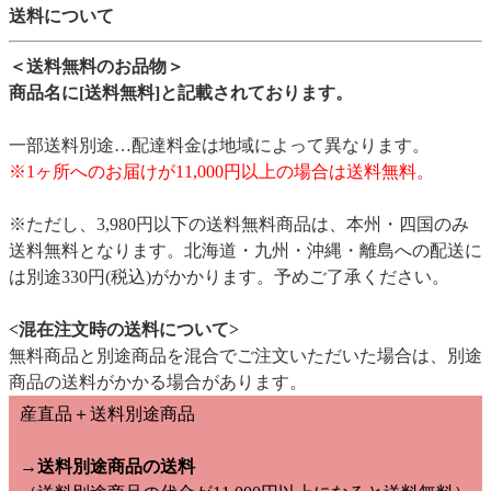
送料について
＜送料無料のお品物＞
商品名に[送料無料]と記載されております。
一部送料別途…配達料金は地域によって異なります。
※1ヶ所へのお届けが11,000円以上の場合は送料無料。
※ただし、3,980円以下の送料無料商品は、本州・四国のみ
送料無料となります。北海道・九州・沖縄・離島への配送に
は別途330円(税込)がかかります。予めご了承ください。
<混在注文時の送料について>
無料商品と別途商品を混合でご注文いただいた場合は、別途
商品の送料がかかる場合があります。
産直品＋送料別途商品
→送料別途商品の送料