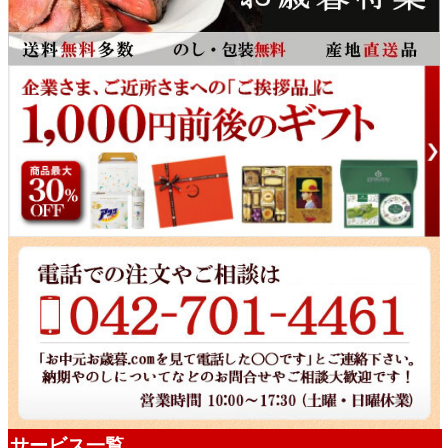
サービス一覧