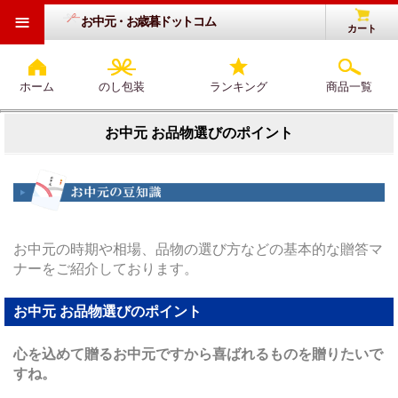
≡
お中元・お歳暮ドットコム
カート
ホーム
のし包装
ランキング
商品一覧
お中元 お品物選びのポイント
お中元の時期や相場、品物の選び方などの基本的な贈答マ
ナーをご紹介しております。
お中元 お品物選びのポイント
心を込めて贈るお中元ですから喜ばれるものを贈りたいで
すね。