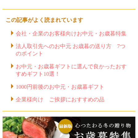
この記事がよく読まれています
会社・企業のお客様向けお中元・お歳暮特集
法人取引先へのお中元 お歳暮の送り方 7つ
のポイント
お中元・お歳暮ギフトに選んで良かったおす
すめギフト10選！
1000円前後のお中元・お歳暮ギフト
企業様向け ご挨拶におすすめの品