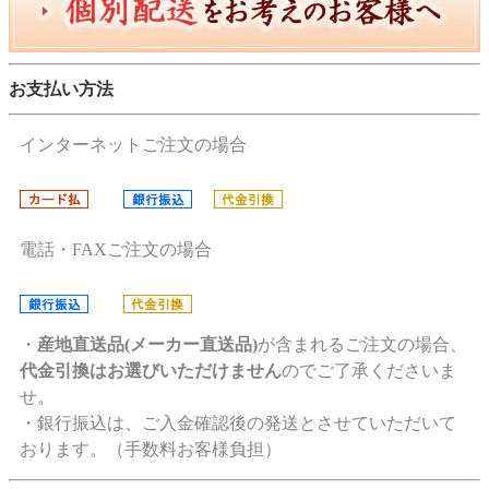
お支払い方法
インターネットご注文の場合
電話・FAXご注文の場合
・
産地直送品(メーカー直送品)
が含まれるご注文の場合、
代金引換はお選びいただけません
のでご了承くださいま
せ。
・銀行振込は、ご入金確認後の発送とさせていただいて
おります。（手数料お客様負担）