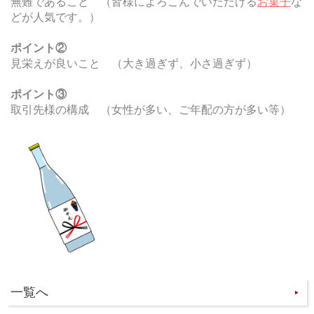
無難であること （皆様によろこんでいただける
お菓子
な
どが人気です。）
ポイント②
見栄えが良いこと （大き過ぎず、小さ過ぎず）
ポイント③
取引先様の構成 （女性が多い、ご年配の方が多い等）
一覧へ