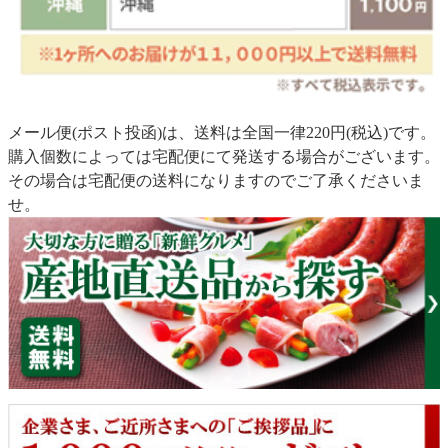
メール便(ポスト投函)は、送料は全国一律220円(税込)です。
購入個数によっては宅配便にて発送する場合がございます。
その場合は宅配便の送料になりますのでご了承くださいま
せ。