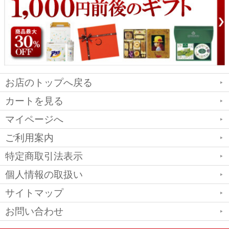
お店のトップへ戻る
カートを見る
マイページへ
ご利用案内
特定商取引法表示
個人情報の取扱い
サイトマップ
お問い合わせ