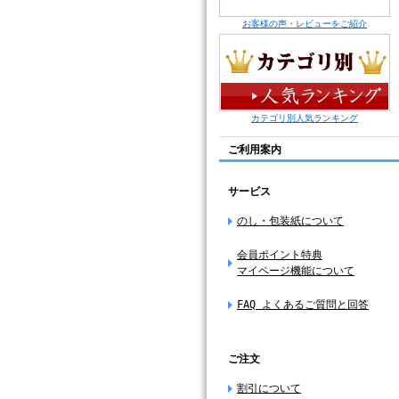
お客様の声・レビューをご紹介
カテゴリ別人気ランキング
ご利用案内
サービス
のし・包装紙について
会員ポイント特典
マイページ機能について
FAQ よくあるご質問と回答
ご注文
割引について