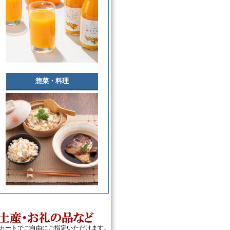
惣菜・料理
カートでご自由にご指定いただけます。