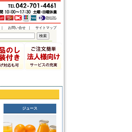
｜
お問い合せ
｜
サイトマップ
ジュース