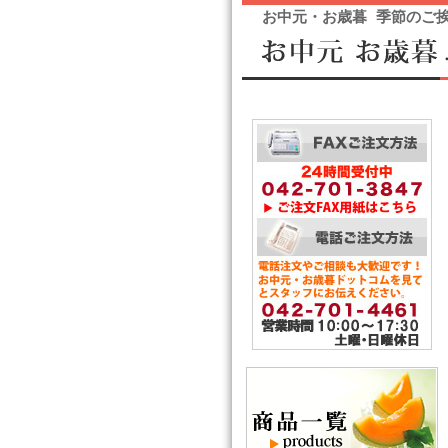
お中元・お歳暮 季節のご挨