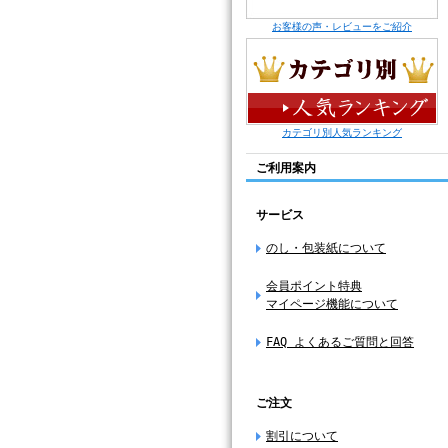
お客様の声・レビューをご紹介
カテゴリ別人気ランキング
ご利用案内
サービス
のし・包装紙について
会員ポイント特典
マイページ機能について
FAQ よくあるご質問と回答
ご注文
割引について