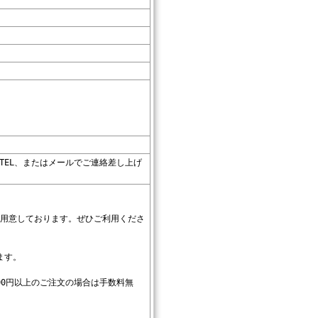
TEL、またはメールでご連絡差し上げ
をご用意しております。ぜひご利用くださ
ます。
,500円以上のご注文の場合は手数料無