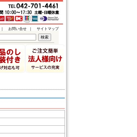
｜
お問い合せ
｜
サイトマップ