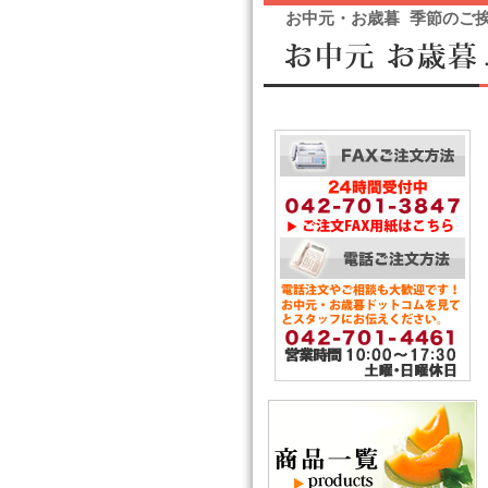
お中元・お歳暮 季節のご挨