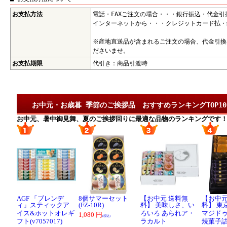
お支払方法
電話・FAXご注文の場合・・・銀行振込・代金引
インターネットから・・・クレジットカード払・
※産地直送品が含まれるご注文の場合、代金引換
ださいませ。
お支払期限
代引き：商品引渡時