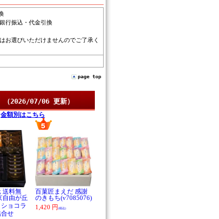
換
銀行振込・代金引換
はお選びいただけませんのでご了承く
page top