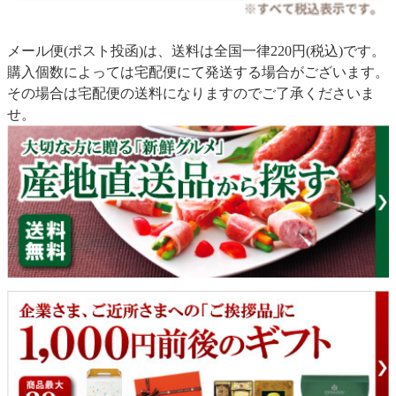
メール便(ポスト投函)は、送料は全国一律220円(税込)です。
購入個数によっては宅配便にて発送する場合がございます。
その場合は宅配便の送料になりますのでご了承くださいま
せ。