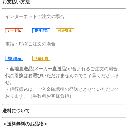
お支払い方法
インターネットご注文の場合
電話・FAXご注文の場合
・
産地直送品(メーカー直送品)
が含まれるご注文の場合、
代金引換はお選びいただけません
のでご了承くださいま
せ。
・銀行振込は、ご入金確認後の発送とさせていただいて
おります。（手数料お客様負担）
送料について
＜送料無料のお品物＞