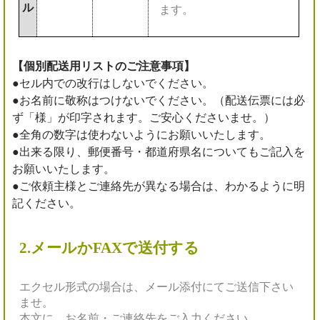
ル
ます。
【個別配送用リストのご注意事項】
●セル内での改行はしないでください。
●お名前に敬称はつけないでください。（配送伝票には必
ず「様」が印字されます。ご安心くださいませ。）
●全角の数字は使わないようにお願いいたします。
●出来る限り、郵便番号・都道府県名についてもご記入を
お願いいたします。
●ご依頼主様とご連絡先が異なる場合は、わかるように明
記ください。
2.メールかFAXで送付する
エクセル形式の場合は、メール添付にてご送信下さい
ませ。
本文に、お名前・ご連絡先をご入力ください。