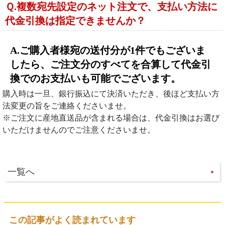
Ｑ.複数宛先設定のネット注文で、支払い方法に
代金引換は指定できませんか？
A.ご購入者様宛の送付分が1件でもございま
したら、ご注文分のすべてを合算して代金引
換でのお支払いも可能でございます。
購入時は一旦、銀行振込にて決済いただき、後ほど支払い方
法変更の旨をご連絡くださいませ。
※ご注文に産地直送品が含まれる場合は、代金引換はお選び
いただけませんのでご注意くださいませ。
一覧へ
この記事がよく読まれています