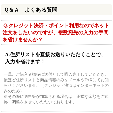
Ｑ＆Ａ よくある質問
Ｑ.クレジット決済・ポイント利用なのでネット
注文をしたいのですが、複数宛先の入力の手間
を省けませんか？
A.住所リストを直接お送りいただくことで、
入力を省けます！
一旦、ご購入者様宛に送付として購入完了していただき、
後ほど住所リストと商品情報のみをメールやFAXにてお知
らせくださいませ。（クレジット決済はインターネットの
みのため）
※その際に送料等が加算される場合は、正式な金額をご連
絡・調整をさせていただいております。