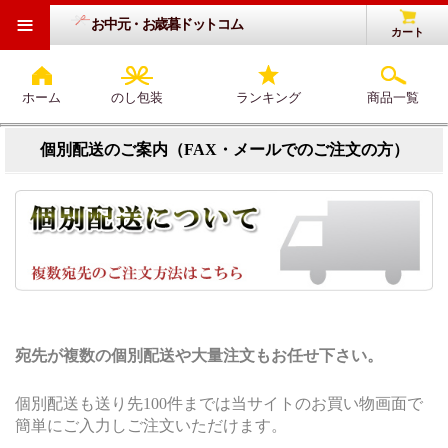
≡
お中元・お歳暮ドットコム
カート
ホーム
のし包装
ランキング
商品一覧
個別配送のご案内（FAX・メールでのご注文の方）
宛先が複数の個別配送や大量注文もお任せ下さい。
個別配送も送り先100件までは当サイトのお買い物画面で
簡単にご入力しご注文いただけます。