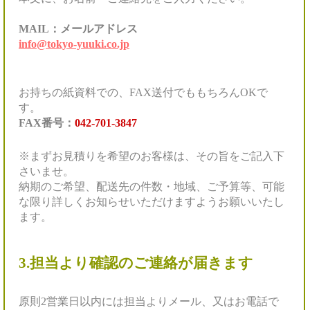
MAIL：メールアドレス
info@tokyo-yuuki.co.jp
お持ちの紙資料での、FAX送付でももちろんOKで
す。
FAX番号：
042-701-3847
※まずお見積りを希望のお客様は、その旨をご記入下
さいませ。
納期のご希望、配送先の件数・地域、ご予算等、可能
な限り詳しくお知らせいただけますようお願いいたし
ます。
3.担当より確認のご連絡が届きます
原則2営業日以内には担当よりメール、又はお電話で