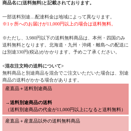
商品名に[送料無料]と記載されております。
一部送料別途…配達料金は地域によって異なります。
※1ヶ所へのお届けが11,000円以上の場合は送料無料。
※ただし、3,980円以下の送料無料商品は、本州・四国のみ
送料無料となります。北海道・九州・沖縄・離島への配送に
は別途330円(税込)がかかります。予めご了承ください。
<混在注文時の送料について>
無料商品と別途商品を混合でご注文いただいた場合は、別途
商品の送料がかかる場合があります。
産直品＋送料別途商品
→送料別途商品の送料
（送料別途商品の代金が11,000円以上になると送料無料）
産直品＋産直品以外の送料無料商品