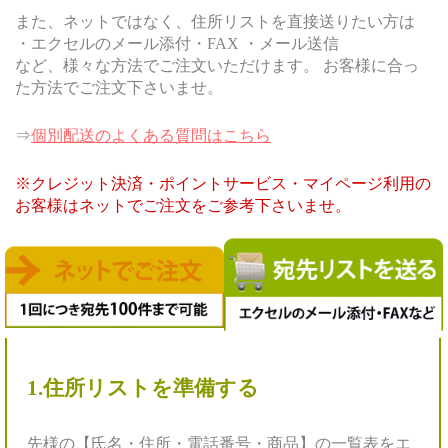
また、ネットではなく、住所リストを直接送りたい方は
・エクセルのメール添付・FAX ・メール送信
など、様々な方法でご注文いただけます。 お客様に合っ
た方法でご注文下さいませ。
⇒
個別配送のよくある質問はこちら
※クレジット決済・ポイントサービス・マイページ利用の
お客様はネットでご注文をご参考下さいませ。
1.
住所リストを準備する
先様の【氏名・住所・電話番号・商品】の一覧表をエ