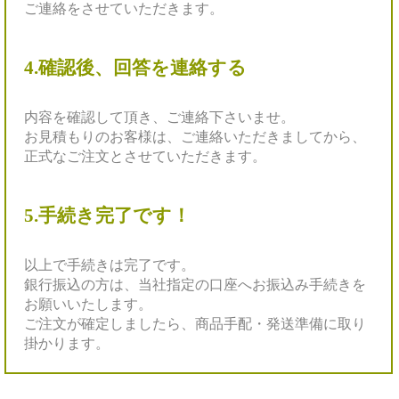
ご連絡をさせていただきます。
4.確認後、回答を連絡する
内容を確認して頂き、
ご連絡下さいませ。
お見積もりのお客様は、ご連絡いただきましてから、
正式なご注文とさせていただきます。
5.手続き完了です！
以上で手続きは完了です。
銀行振込の方は、当社指定の口座へお振込み手続きを
お願いいたします。
ご注文が確定しましたら、商品手配・発送準備に取り
掛かります。