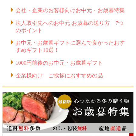
会社・企業のお客様向けお中元・お歳暮特集
法人取引先へのお中元 お歳暮の送り方 7つ
のポイント
お中元・お歳暮ギフトに選んで良かったおす
すめギフト10選！
1000円前後のお中元・お歳暮ギフト
企業様向け ご挨拶におすすめの品