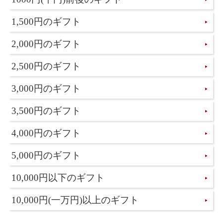
1,500円のギフト
2,000円のギフト
2,500円のギフト
3,000円のギフト
3,500円のギフト
4,000円のギフト
5,000円のギフト
10,000円以下のギフト
10,000円(一万円)以上のギフト