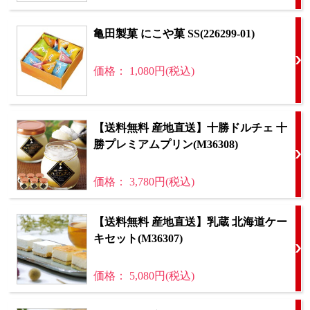
亀田製菓 にこや菓 SS(226299-01)
価格： 1,080円(税込)
【送料無料 産地直送】十勝ドルチェ 十
勝プレミアムプリン(M36308)
価格： 3,780円(税込)
【送料無料 産地直送】乳蔵 北海道ケー
キセット(M36307)
価格： 5,080円(税込)