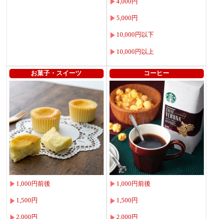
4,000円
5,000円
10,000円以下
10,000円以上
お菓子・スイーツ
コーヒー
1,000円前後
1,000円前後
1,500円
1,500円
2,000円
2,000円