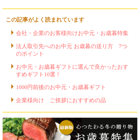
この記事がよく読まれています
会社・企業のお客様向けお中元・お歳暮特集
法人取引先へのお中元 お歳暮の送り方 7つ
のポイント
お中元・お歳暮ギフトに選んで良かったおす
すめギフト10選！
1000円前後のお中元・お歳暮ギフト
企業様向け ご挨拶におすすめの品