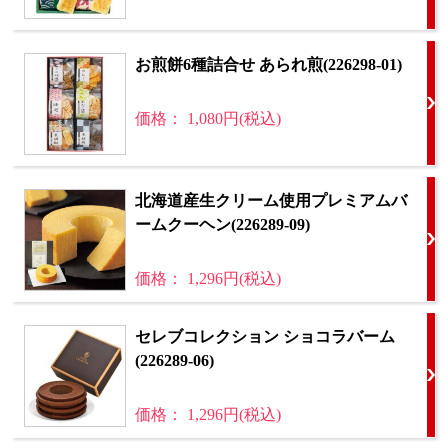
お煎餅6種詰合せ あられ煎(226298-01)
価格： 1,080円(税込)
北海道産生クリーム使用プレミアムバ
ームクーヘン(226289-09)
価格： 1,296円(税込)
セレブコレクション ショコラバーム
(226289-06)
価格： 1,296円(税込)