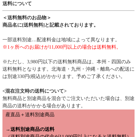
送料について
＜送料無料のお品物＞
商品名に[送料無料]と記載されております。
一部送料別途…配達料金は地域によって異なります。
※1ヶ所へのお届けが11,000円以上の場合は送料無料。
※ただし、3,980円以下の送料無料商品は、本州・四国のみ
送料無料となります。北海道・九州・沖縄・離島への配送に
は別途330円(税込)がかかります。予めご了承ください。
<混在注文時の送料について>
無料商品と別途商品を混合でご注文いただいた場合は、別途
商品の送料がかかる場合があります。
産直品＋送料別途商品
→送料別途商品の送料
（送料別途商品の代金が11,000円以上になると送料無料）