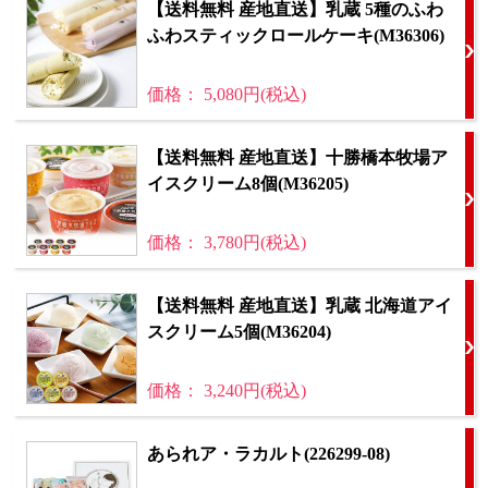
【送料無料 産地直送】乳蔵 5種のふわ
ふわスティックロールケーキ(M36306)
価格： 5,080円(税込)
【送料無料 産地直送】十勝橋本牧場ア
イスクリーム8個(M36205)
価格： 3,780円(税込)
【送料無料 産地直送】乳蔵 北海道アイ
スクリーム5個(M36204)
価格： 3,240円(税込)
あられア・ラカルト(226299-08)