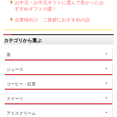
お中元・お中元ギフトに選んで良かったお
すすめギフト10選！
企業様向け ご挨拶におすすめの品
カテゴリから選ぶ
茶
ジュース
コーヒー・紅茶
スイーツ
アイスクリーム