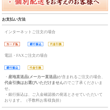
お支払い方法
インターネットご注文の場合
電話・FAXご注文の場合
・
産地直送品(メーカー直送品)
が含まれるご注文の場合、
代金引換はお選びいただけません
のでご了承くださいま
せ。
・銀行振込は、ご入金確認後の発送とさせていただいて
おります。（手数料お客様負担）