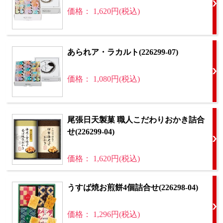
価格： 1,620円(税込)
あられア・ラカルト(226299-07)
価格： 1,080円(税込)
尾張日天製菓 職人こだわりおかき詰合
せ(226299-04)
価格： 1,620円(税込)
うすば焼お煎餅4個詰合せ(226298-04)
価格： 1,296円(税込)