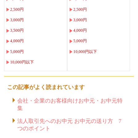
2,500円
2,500円
3,000円
3,000円
3,500円
4,000円
4,000円
5,000円
5,000円
10,000円以下
10,000円以下
この記事がよく読まれています
会社・企業のお客様向けお中元・お中元特
集
法人取引先へのお中元 お中元の送り方 7
つのポイント