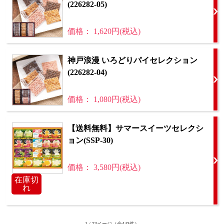
(226282-05)
価格： 1,620円(税込)
神戸浪漫 いろどりパイセレクション
(226282-04)
価格： 1,080円(税込)
【送料無料】サマースイーツセレクシ
ョン(SSP-30)
価格： 3,580円(税込)
在庫切
れ
1 / 23ページ
（全443件）