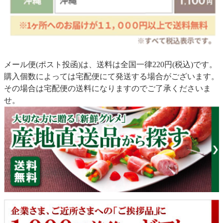
メール便(ポスト投函)は、送料は全国一律220円(税込)です。
購入個数によっては宅配便にて発送する場合がございます。
その場合は宅配便の送料になりますのでご了承くださいま
せ。