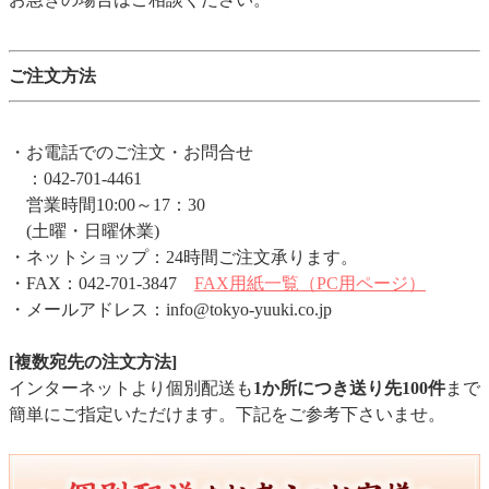
ご注文方法
・お電話でのご注文・お問合せ
：042-701-4461
営業時間10:00～17：30
(土曜・日曜休業)
・ネットショップ：24時間ご注文承ります。
・FAX：042-701-3847
FAX用紙一覧（PC用ページ）
・メールアドレス：info@tokyo-yuuki.co.jp
[複数宛先の注文方法]
インターネットより個別配送も
1か所につき送り先100件
まで
簡単にご指定いただけます。下記をご参考下さいませ。