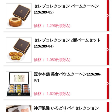
セレブコレクション バームクーヘン
(226289-05)
価格： 1,296円(税込)
セレブコレクション 2層バームセット
(226289-04)
価格： 1,080円(税込)
匠や本舗 美食バウムクーヘン(226286-
07)
価格： 1,620円(税込)
神戸浪漫 いろどりパイセレクション