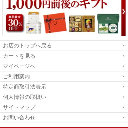
お店のトップへ戻る
カートを見る
マイページへ
ご利用案内
特定商取引法表示
個人情報の取扱い
サイトマップ
お問い合わせ