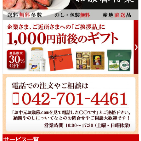
サービス一覧