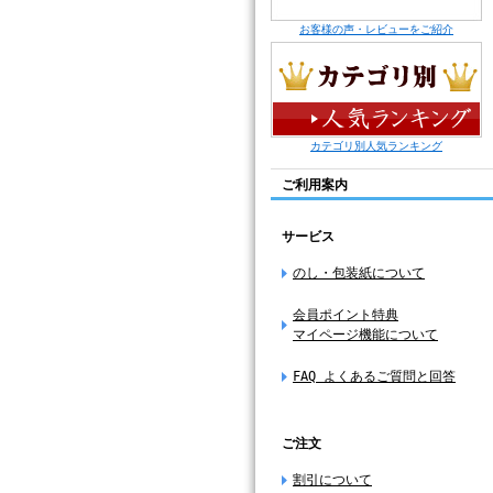
お客様の声・レビューをご紹介
カテゴリ別人気ランキング
ご利用案内
サービス
のし・包装紙について
会員ポイント特典
マイページ機能について
FAQ よくあるご質問と回答
ご注文
割引について