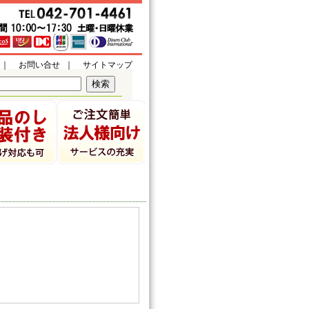
｜
お問い合せ
｜
サイトマップ