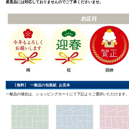
産直品には対応しておりませんのでご了承くださいませ。
[無料] 一般品の包装紙 お見本
一般品の場合は、ショッピングカートにて下記よりご選択いただけます