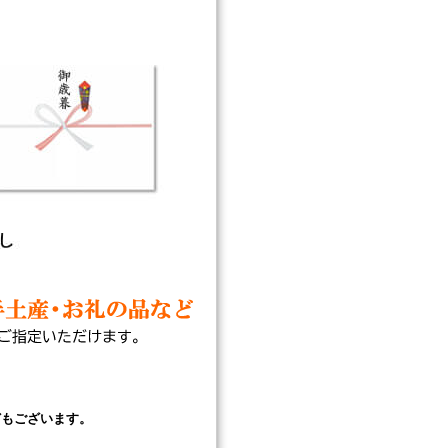
どもございます。