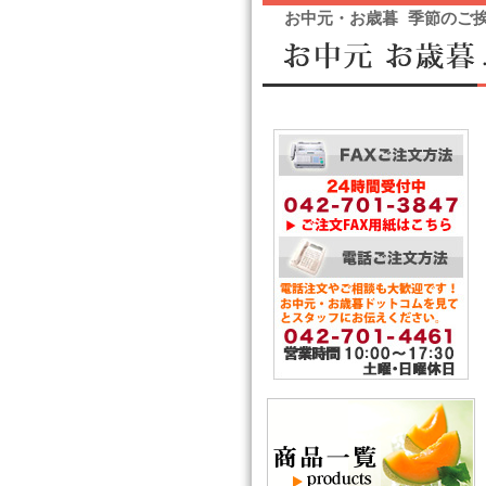
お中元・お歳暮 季節のご挨