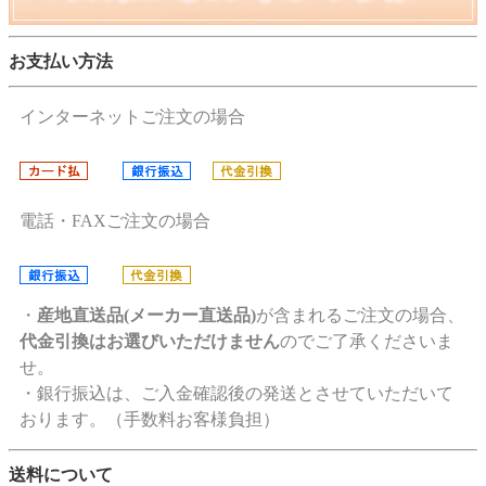
お支払い方法
インターネットご注文の場合
電話・FAXご注文の場合
・
産地直送品(メーカー直送品)
が含まれるご注文の場合、
代金引換はお選びいただけません
のでご了承くださいま
せ。
・銀行振込は、ご入金確認後の発送とさせていただいて
おります。（手数料お客様負担）
送料について