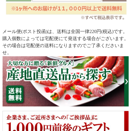
メール便(ポスト投函)は、送料は全国一律220円(税込)です。
購入個数によっては宅配便にて発送する場合がございます。
その場合は宅配便の送料になりますのでご了承くださいま
せ。