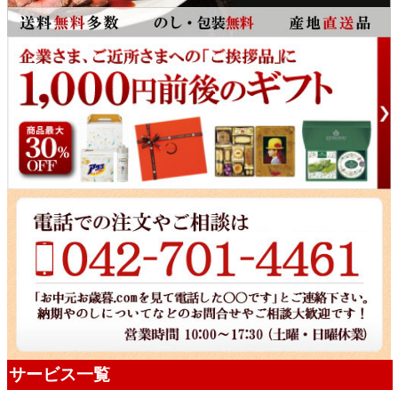
サービス一覧