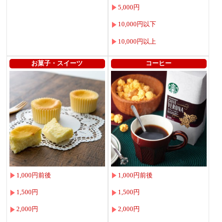
5,000円
10,000円以下
10,000円以上
お菓子・スイーツ
コーヒー
1,000円前後
1,000円前後
1,500円
1,500円
2,000円
2,000円