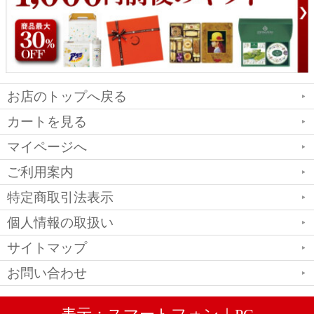
お店のトップへ戻る
カートを見る
マイページへ
ご利用案内
特定商取引法表示
個人情報の取扱い
サイトマップ
お問い合わせ