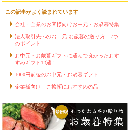
この記事がよく読まれています
会社・企業のお客様向けお中元・お歳暮特集
法人取引先へのお中元 お歳暮の送り方 7つ
のポイント
お中元・お歳暮ギフトに選んで良かったおす
すめギフト10選！
1000円前後のお中元・お歳暮ギフト
企業様向け ご挨拶におすすめの品