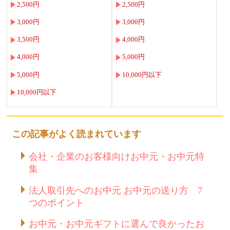
2,500円
2,500円
3,000円
3,000円
3,500円
4,000円
4,000円
5,000円
5,000円
10,000円以下
10,000円以下
この記事がよく読まれています
会社・企業のお客様向けお中元・お中元特
集
法人取引先へのお中元 お中元の送り方 7
つのポイント
お中元・お中元ギフトに選んで良かったお