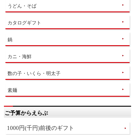
うどん・そば
カタログギフト
鍋
カニ・海鮮
数の子・いくら・明太子
素麺
ご予算からえらぶ
1000円(千円)前後のギフト