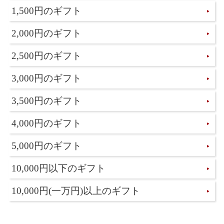
1,500円のギフト
2,000円のギフト
2,500円のギフト
3,000円のギフト
3,500円のギフト
4,000円のギフト
5,000円のギフト
10,000円以下のギフト
10,000円(一万円)以上のギフト