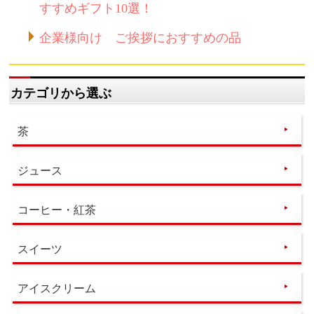
すすめギフト10選！
企業様向け ご挨拶におすすめの品
カテゴリから選ぶ
茶
ジュース
コーヒー・紅茶
スイーツ
アイスクリーム