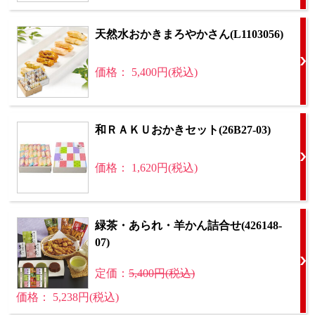
天然水おかきまろやかさん(L1103056)
価格： 5,400円(税込)
和ＲＡＫＵおかきセット(26B27-03)
価格： 1,620円(税込)
緑茶・あられ・羊かん詰合せ(426148-
07)
定価：
5,400円(税込)
価格： 5,238円(税込)