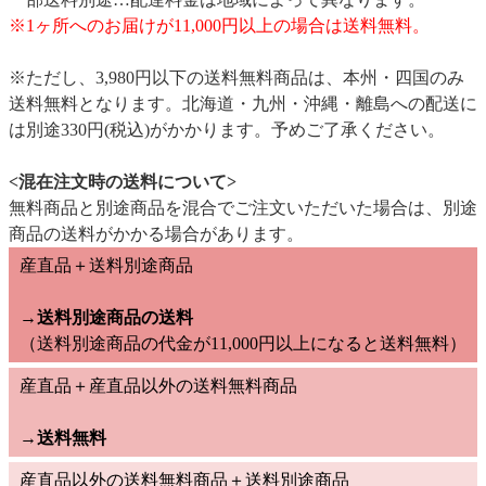
※1ヶ所へのお届けが11,000円以上の場合は送料無料。
※ただし、3,980円以下の送料無料商品は、本州・四国のみ
送料無料となります。北海道・九州・沖縄・離島への配送に
は別途330円(税込)がかかります。予めご了承ください。
<混在注文時の送料について>
無料商品と別途商品を混合でご注文いただいた場合は、別途
商品の送料がかかる場合があります。
産直品＋送料別途商品
→送料別途商品の送料
（送料別途商品の代金が11,000円以上になると送料無料）
産直品＋産直品以外の送料無料商品
→
送料無料
産直品以外の送料無料商品＋送料別途商品