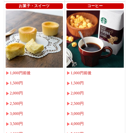
お菓子・スイーツ
コーヒー
1,000円前後
1,000円前後
1,500円
1,500円
2,000円
2,000円
2,500円
2,500円
3,000円
3,000円
3,500円
4,000円