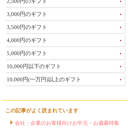
2,500円のギフト
3,000円のギフト
3,500円のギフト
4,000円のギフト
5,000円のギフト
10,000円以下のギフト
10,000円(一万円)以上のギフト
この記事がよく読まれています
会社・企業のお客様向けお中元・お歳暮特集