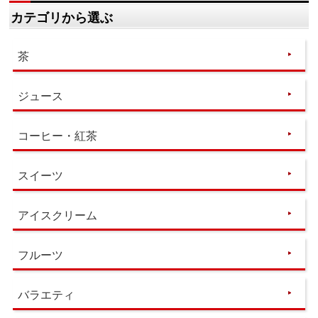
カテゴリから選ぶ
茶
ジュース
コーヒー・紅茶
スイーツ
アイスクリーム
フルーツ
バラエティ