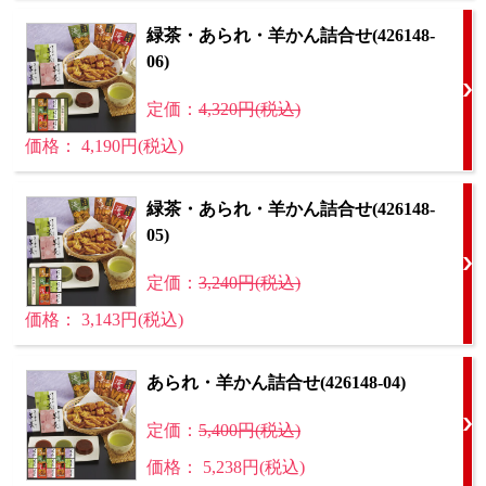
緑茶・あられ・羊かん詰合せ(426148-
06)
定価：
4,320円(税込)
価格： 4,190円(税込)
緑茶・あられ・羊かん詰合せ(426148-
05)
定価：
3,240円(税込)
価格： 3,143円(税込)
あられ・羊かん詰合せ(426148-04)
定価：
5,400円(税込)
価格： 5,238円(税込)