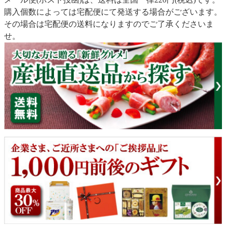
購入個数によっては宅配便にて発送する場合がございます。
その場合は宅配便の送料になりますのでご了承くださいま
せ。