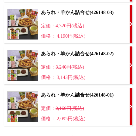
あられ・羊かん詰合せ(426148-03)
定価：
4,320円(税込)
価格： 4,190円(税込)
あられ・羊かん詰合せ(426148-02)
定価：
3,240円(税込)
価格： 3,143円(税込)
あられ・羊かん詰合せ(426148-01)
定価：
2,160円(税込)
価格： 2,095円(税込)