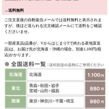
→
送料無料
ご注文直後の自動返信メールでは送料無料と表示されま
すが、後ほど送られる注文確認メールにて送料をご確認
くださいませ。
一部産直品(品番が、VからはじまりTで終わる産地直送
品)は、お届け先が北海道・沖縄の場合、別途1,100円(税
込)かかります。