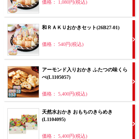
価格： 1,080円(税込)
和ＲＡＫＵおかきセット(26B27-01)
価格： 540円(税込)
アーモンド入りおかき ふたつの味くら
べ(L1105057)
価格： 5,400円(税込)
天然水おかき おもちのきらめき
(L1104095)
価格： 5,400円(税込)