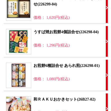
せ(226299-04)
価格： 1,620円(税込)
うすば焼お煎餅4個詰合せ(226298-04)
価格： 1,296円(税込)
お煎餅6種詰合せ あられ煎(226298-01)
価格： 1,080円(税込)
和ＲＡＫＵおかきセット(26B27-02)