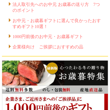
法人取引先へのお中元 お歳暮の送り方 7つ
のポイント
お中元・お歳暮ギフトに選んで良かったおす
すめギフト10選！
1000円前後のお中元・お歳暮ギフト
企業様向け ご挨拶におすすめの品