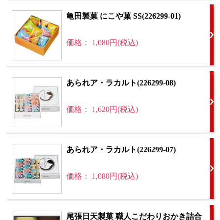
亀田製菓 にこや菓 SS(226299-01)
価格： 1,080円(税込)
あられア・ラカルト(226299-08)
価格： 1,620円(税込)
あられア・ラカルト(226299-07)
価格： 1,080円(税込)
尾張日天製菓 職人こだわりおかき詰合