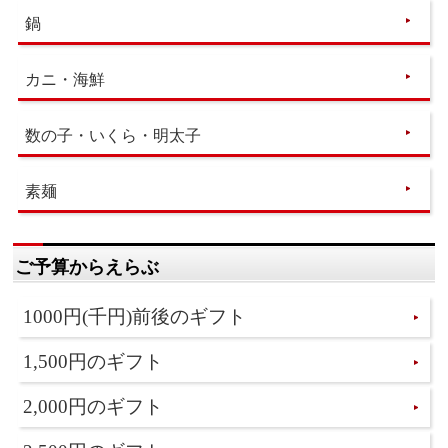
鍋
カニ・海鮮
数の子・いくら・明太子
素麺
ご予算からえらぶ
1000円(千円)前後のギフト
1,500円のギフト
2,000円のギフト