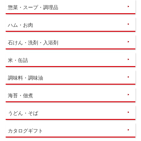
惣菜・スープ・調理品
ハム・お肉
石けん・洗剤・入浴剤
米・缶詰
調味料・調味油
海苔・佃煮
うどん・そば
カタログギフト