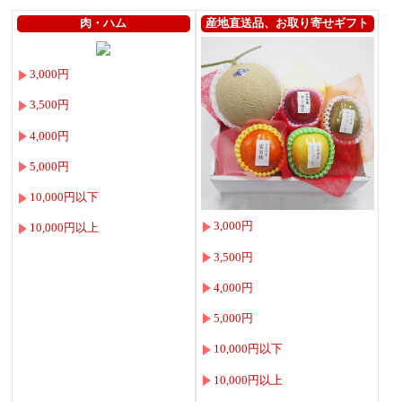
肉・ハム
産地直送品、お取り寄せギフト
3,000円
3,500円
4,000円
5,000円
10,000円以下
3,000円
10,000円以上
3,500円
4,000円
5,000円
10,000円以下
10,000円以上