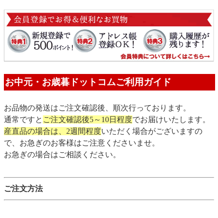
お中元・お歳暮ドットコムご利用ガイド
お品物の発送はご注文確認後、順次行っております。
通常ですと
ご注文確認後5～10日程度
でお届けいたします。
産直品の場合は、2週間程度
いただく場合がございますの
で、お急ぎのお客様はご注意くださいませ。
お急ぎの場合はご相談ください。
ご注文方法