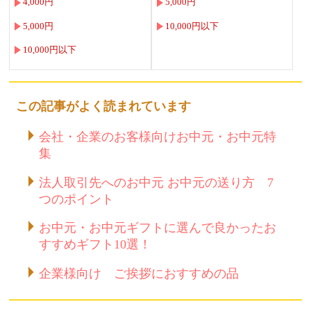
4,000円
5,000円
5,000円
10,000円以下
10,000円以下
この記事がよく読まれています
会社・企業のお客様向けお中元・お中元特
集
法人取引先へのお中元 お中元の送り方 7
つのポイント
お中元・お中元ギフトに選んで良かったお
すすめギフト10選！
企業様向け ご挨拶におすすめの品