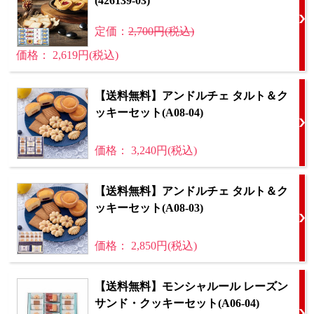
(426139-03)
定価：
2,700円(税込)
価格： 2,619円(税込)
【送料無料】アンドルチェ タルト＆ク
ッキーセット(A08-04)
価格： 3,240円(税込)
【送料無料】アンドルチェ タルト＆ク
ッキーセット(A08-03)
価格： 2,850円(税込)
【送料無料】モンシャルール レーズン
サンド・クッキーセット(A06-04)