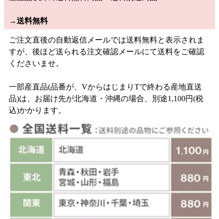
→
送料無料
ご注文直後の自動返信メールでは送料無料と表示されま
すが、後ほど送られる注文確認メールにて送料をご確認
くださいませ。
一部産直品(品番が、VからはじまりTで終わる産地直送
品)は、お届け先が北海道・沖縄の場合、別途1,100円(税
込)かかります。