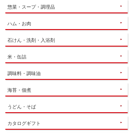
惣菜・スープ・調理品
ハム・お肉
石けん・洗剤・入浴剤
米・缶詰
調味料・調味油
海苔・佃煮
うどん・そば
カタログギフト