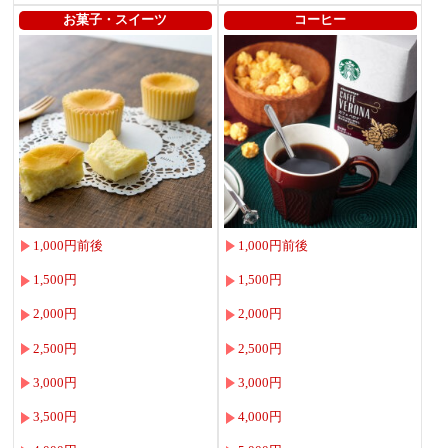
お菓子・スイーツ
コーヒー
1,000円前後
1,000円前後
1,500円
1,500円
2,000円
2,000円
2,500円
2,500円
3,000円
3,000円
3,500円
4,000円