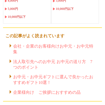
4,000円
5,000円
5,000円
10,000円以下
10,000円以下
この記事がよく読まれています
会社・企業のお客様向けお中元・お中元特
集
法人取引先へのお中元 お中元の送り方 7
つのポイント
お中元・お中元ギフトに選んで良かったお
すすめギフト10選！
企業様向け ご挨拶におすすめの品