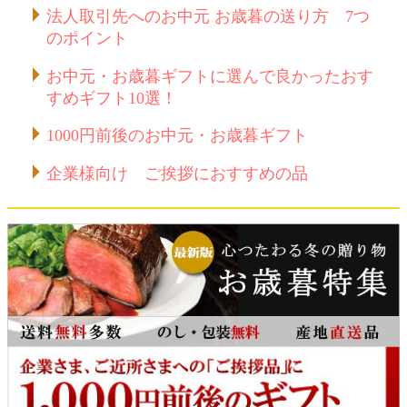
法人取引先へのお中元 お歳暮の送り方 7つ
のポイント
お中元・お歳暮ギフトに選んで良かったおす
すめギフト10選！
1000円前後のお中元・お歳暮ギフト
企業様向け ご挨拶におすすめの品