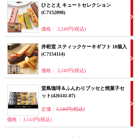
ひととえ キュートセレクション
(C7152098)
価格： 3,240円(税込)
井桁堂 スティックケーキギフト 18個入
(C7154114)
価格： 3,240円(税込)
堂島珈琲＆ふんわりブッセと焼菓子セ
ット(426141-07)
定価：
3,240円(税込)
価格： 3,143円(税込)