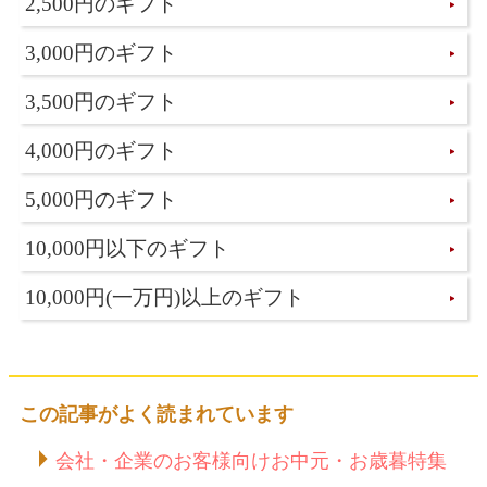
2,500円のギフト
3,000円のギフト
3,500円のギフト
4,000円のギフト
5,000円のギフト
10,000円以下のギフト
10,000円(一万円)以上のギフト
この記事がよく読まれています
会社・企業のお客様向けお中元・お歳暮特集