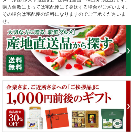
購入個数によっては宅配便にて発送する場合がございます。
その場合は宅配便の送料になりますのでご了承くださいま
せ。