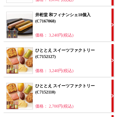
井桁堂 和フィナンシェ18個入
(C7167068)
価格： 3,240円(税込)
ひととえ スイーツファクトリー
(C7152127)
価格： 3,240円(税込)
ひととえ スイーツファクトリー
(C7152110)
価格： 2,700円(税込)