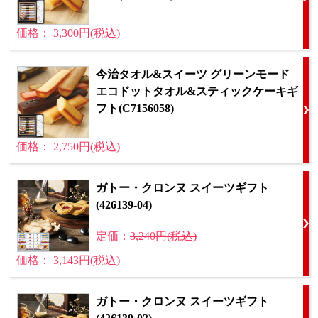
価格： 3,300円(税込)
今治タオル&スイーツ グリーンモード
エコドットタオル&スティックケーキギ
フト(C7156058)
価格： 2,750円(税込)
ガトー・クロンヌ スイーツギフト
(426139-04)
定価：
3,240円(税込)
価格： 3,143円(税込)
ガトー・クロンヌ スイーツギフト