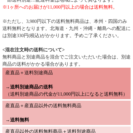
※1ヶ所へのお届けが11,000円以上の場合は送料無料。
※ただし、3,980円以下の送料無料商品は、本州・四国のみ
送料無料となります。北海道・九州・沖縄・離島への配送に
は別途330円(税込)がかかります。予めご了承ください。
<混在注文時の送料について>
無料商品と別途商品を混合でご注文いただいた場合は、別途
商品の送料がかかる場合があります。
産直品＋送料別途商品
→送料別途商品の送料
（送料別途商品の代金が11,000円以上になると送料無料）
産直品＋産直品以外の送料無料商品
→
送料無料
産直品以外の送料無料商品＋送料別途商品