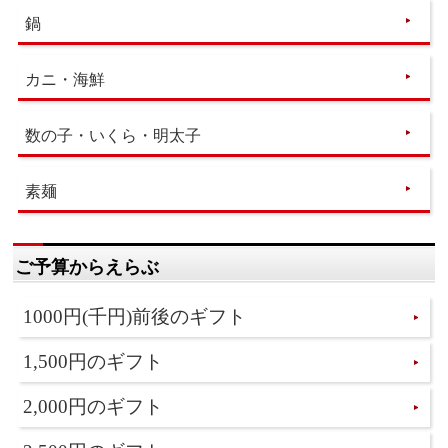
鍋
カニ・海鮮
数の子・いくら・明太子
素麺
ご予算からえらぶ
1000円(千円)前後のギフト
1,500円のギフト
2,000円のギフト