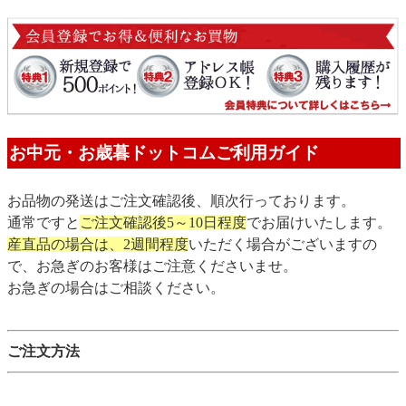
お中元・お歳暮ドットコムご利用ガイド
お品物の発送はご注文確認後、順次行っております。
通常ですと
ご注文確認後5～10日程度
でお届けいたします。
産直品の場合は、2週間程度
いただく場合がございますの
で、お急ぎのお客様はご注意くださいませ。
お急ぎの場合はご相談ください。
ご注文方法