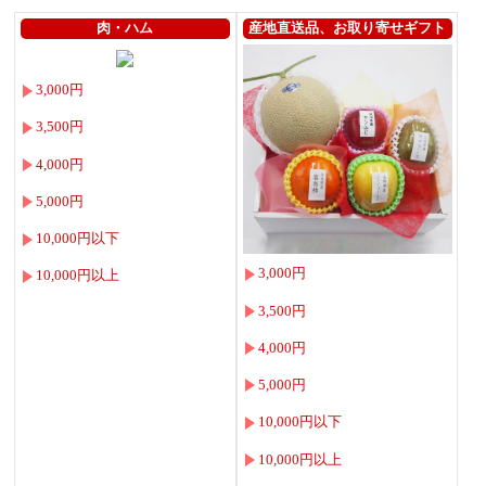
肉・ハム
産地直送品、お取り寄せギフト
3,000円
3,500円
4,000円
5,000円
10,000円以下
3,000円
10,000円以上
3,500円
4,000円
5,000円
10,000円以下
10,000円以上