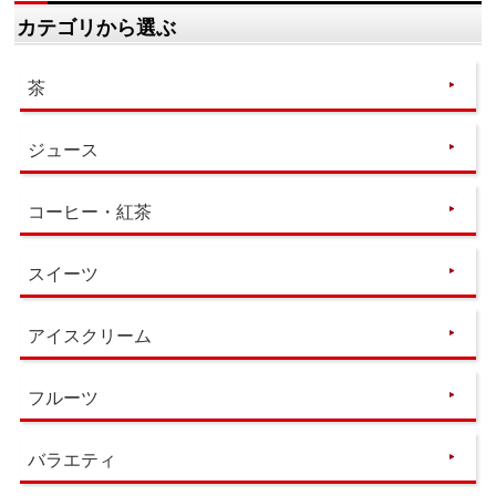
カテゴリから選ぶ
茶
ジュース
コーヒー・紅茶
スイーツ
アイスクリーム
フルーツ
バラエティ