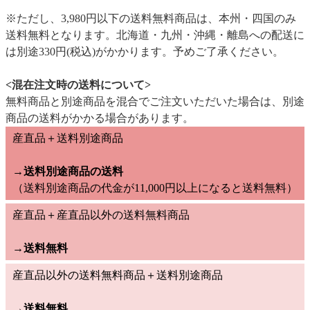
※ただし、3,980円以下の送料無料商品は、本州・四国のみ
送料無料となります。北海道・九州・沖縄・離島への配送に
は別途330円(税込)がかかります。予めご了承ください。
<混在注文時の送料について>
無料商品と別途商品を混合でご注文いただいた場合は、別途
商品の送料がかかる場合があります。
産直品＋送料別途商品
→送料別途商品の送料
（送料別途商品の代金が11,000円以上になると送料無料）
産直品＋産直品以外の送料無料商品
→
送料無料
産直品以外の送料無料商品＋送料別途商品
→
送料無料