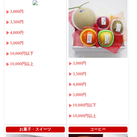
3,000円
3,500円
4,000円
5,000円
10,000円以下
3,000円
10,000円以上
3,500円
4,000円
5,000円
10,000円以下
10,000円以上
お菓子・スイーツ
コーヒー