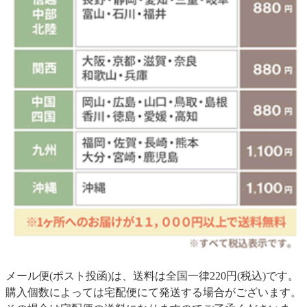
メール便(ポスト投函)は、送料は全国一律220円(税込)です。
購入個数によっては宅配便にて発送する場合がございます。