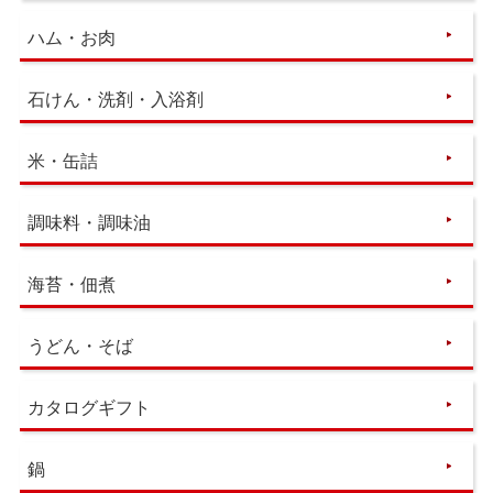
ハム・お肉
石けん・洗剤・入浴剤
米・缶詰
調味料・調味油
海苔・佃煮
うどん・そば
カタログギフト
鍋