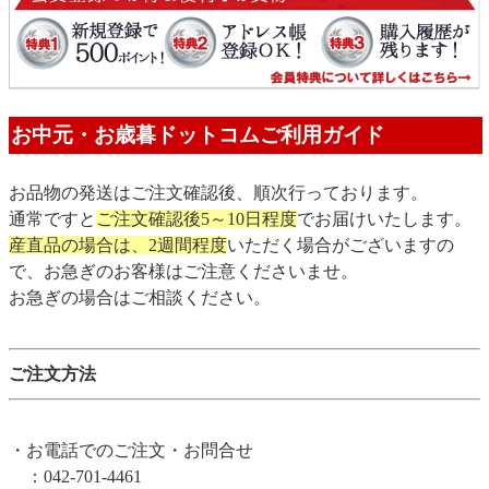
お中元・お歳暮ドットコムご利用ガイド
お品物の発送はご注文確認後、順次行っております。
通常ですと
ご注文確認後5～10日程度
でお届けいたします。
産直品の場合は、2週間程度
いただく場合がございますの
で、お急ぎのお客様はご注意くださいませ。
お急ぎの場合はご相談ください。
ご注文方法
・お電話でのご注文・お問合せ
：042-701-4461