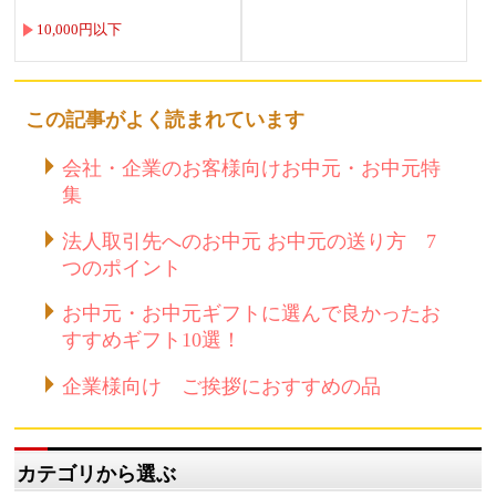
10,000円以下
この記事がよく読まれています
会社・企業のお客様向けお中元・お中元特
集
法人取引先へのお中元 お中元の送り方 7
つのポイント
お中元・お中元ギフトに選んで良かったお
すすめギフト10選！
企業様向け ご挨拶におすすめの品
カテゴリから選ぶ