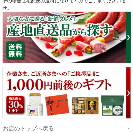
その場合は宅配便の送料になりますのでご了承くださいま
せ。
お店のトップへ戻る