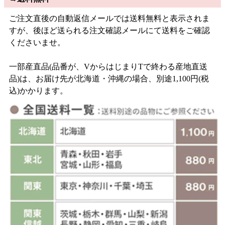
ご注文直後の自動返信メールでは送料無料と表示されま
すが、後ほど送られる注文確認メールにて送料をご確認
くださいませ。
一部産直品(品番が、VからはじまりTで終わる産地直送
品)は、お届け先が北海道・沖縄の場合、別途1,100円(税
込)かかります。