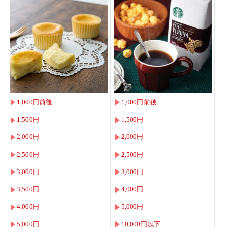
1,000円前後
1,000円前後
1,500円
1,500円
2,000円
2,000円
2,500円
2,500円
3,000円
3,000円
3,500円
4,000円
4,000円
5,000円
5,000円
10,000円以下