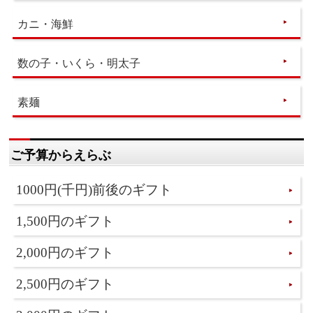
カニ・海鮮
数の子・いくら・明太子
素麺
ご予算からえらぶ
1000円(千円)前後のギフト
1,500円のギフト
2,000円のギフト
2,500円のギフト