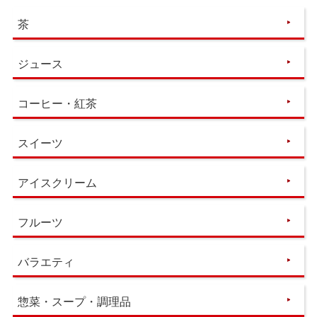
茶
ジュース
コーヒー・紅茶
スイーツ
アイスクリーム
フルーツ
バラエティ
惣菜・スープ・調理品