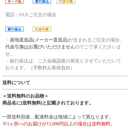
電話・FAXご注文の場合
・
産地直送品(メーカー直送品)
が含まれるご注文の場合、
代金引換はお選びいただけません
のでご了承くださいま
せ。
・銀行振込は、ご入金確認後の発送とさせていただいて
おります。（手数料お客様負担）
送料について
＜送料無料のお品物＞
商品名に[送料無料]と記載されております。
一部送料別途…配達料金は地域によって異なります。
※1ヶ所へのお届けが11,000円以上の場合は送料無料。