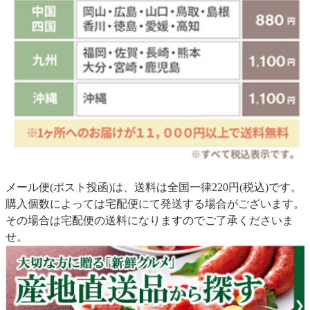
メール便(ポスト投函)は、送料は全国一律220円(税込)です。
購入個数によっては宅配便にて発送する場合がございます。
その場合は宅配便の送料になりますのでご了承くださいま
せ。