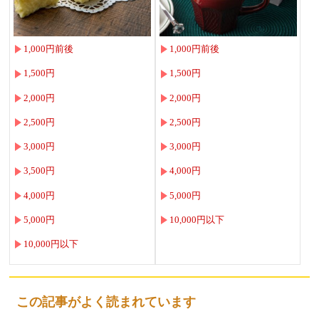
1,000円前後
1,000円前後
1,500円
1,500円
2,000円
2,000円
2,500円
2,500円
3,000円
3,000円
3,500円
4,000円
4,000円
5,000円
5,000円
10,000円以下
10,000円以下
この記事がよく読まれています