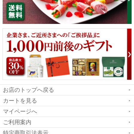
お店のトップへ戻る
カートを見る
マイページへ
ご利用案内
特定商取引法表示