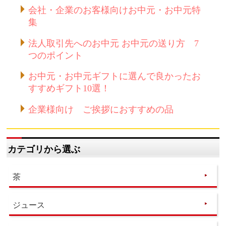
会社・企業のお客様向けお中元・お中元特
集
法人取引先へのお中元 お中元の送り方 7
つのポイント
お中元・お中元ギフトに選んで良かったお
すすめギフト10選！
企業様向け ご挨拶におすすめの品
カテゴリから選ぶ
茶
ジュース