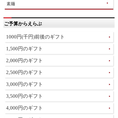
素麺
ご予算からえらぶ
1000円(千円)前後のギフト
1,500円のギフト
2,000円のギフト
2,500円のギフト
3,000円のギフト
3,500円のギフト
4,000円のギフト