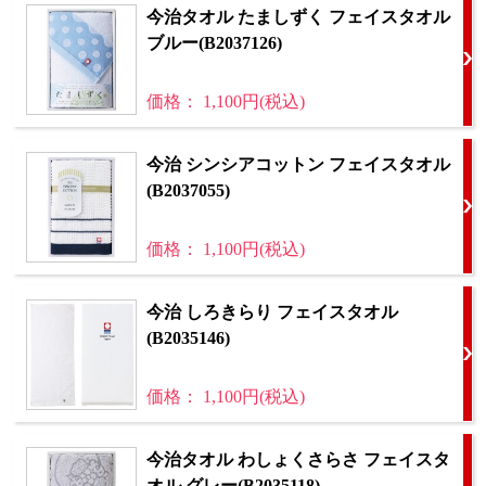
今治タオル たましずく フェイスタオル
ブルー(B2037126)
価格： 1,100円(税込)
今治 シンシアコットン フェイスタオル
(B2037055)
価格： 1,100円(税込)
今治 しろきらり フェイスタオル
(B2035146)
価格： 1,100円(税込)
今治タオル わしょくさらさ フェイスタ
オル グレー(B2035118)