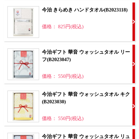
今治 きらめき ハンドタオル(B2023118)
価格： 825円(税込)
今治ギフト 華音 ウォッシュタオル リー
フ(B2023047)
価格： 550円(税込)
今治ギフト 華音 ウォッシュタオル キク
(B2023030)
価格： 550円(税込)
今治ギフト 華音 ウォッシュタオル リュ