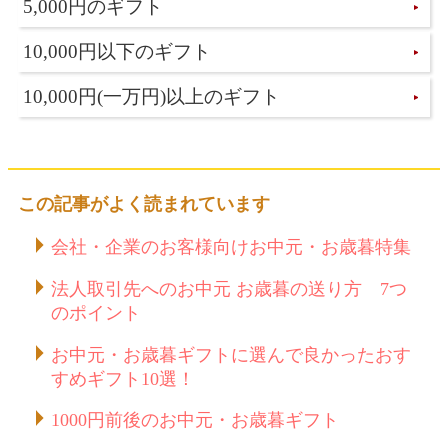
5,000円のギフト
10,000円以下のギフト
10,000円(一万円)以上のギフト
この記事がよく読まれています
会社・企業のお客様向けお中元・お歳暮特集
法人取引先へのお中元 お歳暮の送り方 7つ
のポイント
お中元・お歳暮ギフトに選んで良かったおす
すめギフト10選！
1000円前後のお中元・お歳暮ギフト