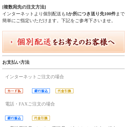
[複数宛先の注文方法]
インターネットより個別配送も
1か所につき送り先100件
まで
簡単にご指定いただけます。下記をご参考下さいませ。
お支払い方法
インターネットご注文の場合
電話・FAXご注文の場合