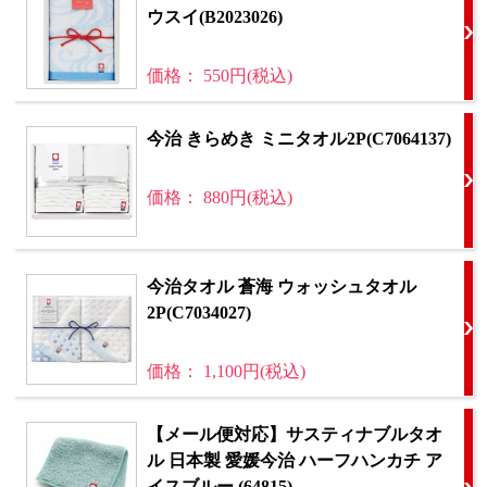
ウスイ(B2023026)
価格： 550円(税込)
今治 きらめき ミニタオル2P(C7064137)
価格： 880円(税込)
今治タオル 蒼海 ウォッシュタオル
2P(C7034027)
価格： 1,100円(税込)
【メール便対応】サスティナブルタオ
ル 日本製 愛媛今治 ハーフハンカチ ア
イスブルー (64815)