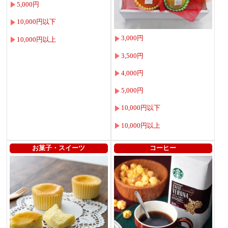
5,000円
10,000円以下
3,000円
10,000円以上
3,500円
4,000円
5,000円
10,000円以下
10,000円以上
お菓子・スイーツ
コーヒー