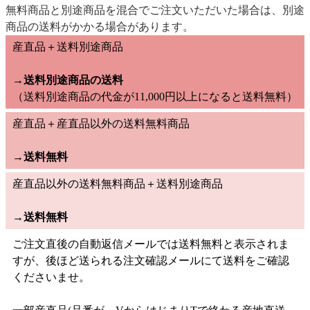
無料商品と別途商品を混合でご注文いただいた場合は、別途
商品の送料がかかる場合があります。
産直品＋送料別途商品
→送料別途商品の送料
（送料別途商品の代金が11,000円以上になると送料無料）
産直品＋産直品以外の送料無料商品
→
送料無料
産直品以外の送料無料商品＋送料別途商品
→
送料無料
ご注文直後の自動返信メールでは送料無料と表示されま
すが、後ほど送られる注文確認メールにて送料をご確認
くださいませ。