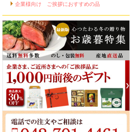
企業様向け ご挨拶におすすめの品