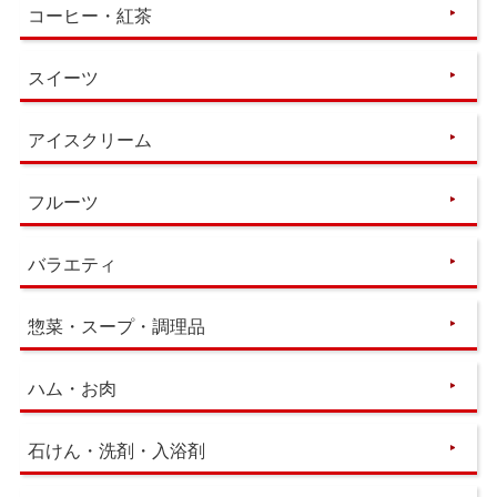
コーヒー・紅茶
スイーツ
アイスクリーム
フルーツ
バラエティ
惣菜・スープ・調理品
ハム・お肉
石けん・洗剤・入浴剤