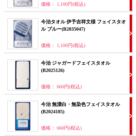
価格： 1,100円(税込)
今治タオル 伊予吉祥文様 フェイスタオ
ル ブルー(B2035047)
価格： 1,100円(税込)
今治 ジャガードフェイスタオル
(B2025126)
価格： 660円(税込)
今治 無漂白・無染色フェイスタオル
(B2024185)
価格： 660円(税込)