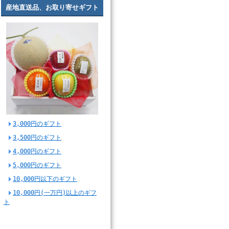
産地直送品、お取り寄せギフト
3,000円のギフト
3,500円のギフト
4,000円のギフト
5,000円のギフト
10,000円以下のギフト
10,000円(一万円)以上のギフ
ト