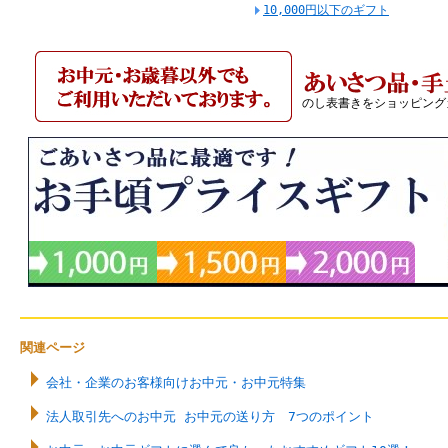
10,000円以下のギフト
のし表書きをショッピング
関連ページ
会社・企業のお客様向けお中元・お中元特集
法人取引先へのお中元 お中元の送り方 7つのポイント