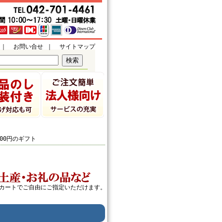
｜
お問い合せ
｜
サイトマップ
500円のギフト
カートでご自由にご指定いただけます。