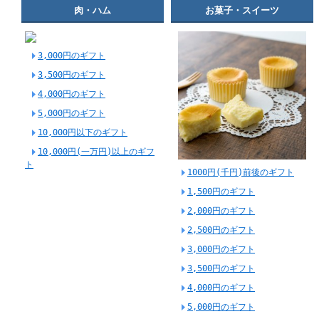
肉・ハム
お菓子・スイーツ
3,000円のギフト
3,500円のギフト
4,000円のギフト
5,000円のギフト
10,000円以下のギフト
10,000円(一万円)以上のギフ
ト
1000円(千円)前後のギフト
1,500円のギフト
2,000円のギフト
2,500円のギフト
3,000円のギフト
3,500円のギフト
4,000円のギフト
5,000円のギフト