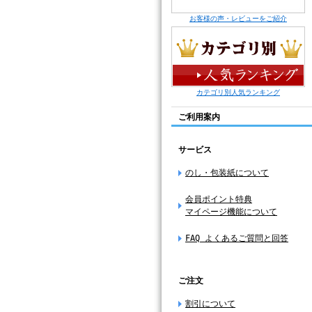
お客様の声・レビューをご紹介
カテゴリ別人気ランキング
ご利用案内
サービス
のし・包装紙について
会員ポイント特典
マイページ機能について
FAQ よくあるご質問と回答
ご注文
割引について