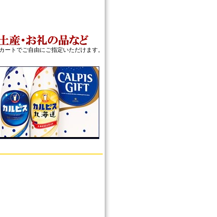
カートでご自由にご指定いただけます。