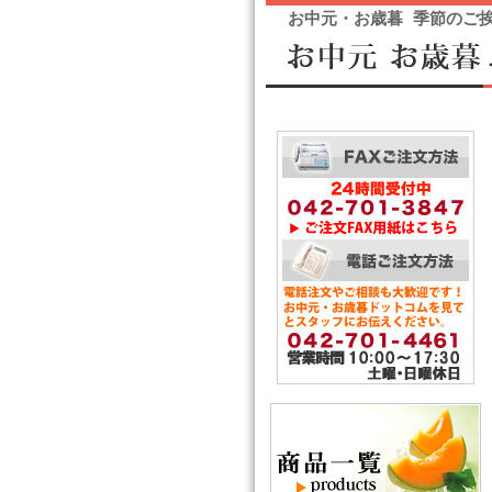
お中元・お歳暮 季節のご挨