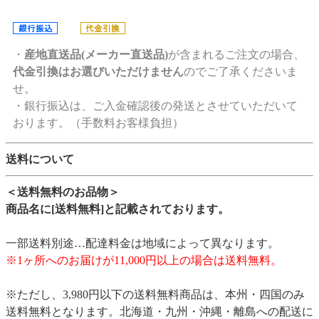
・
産地直送品(メーカー直送品)
が含まれるご注文の場合、
代金引換はお選びいただけません
のでご了承くださいま
せ。
・銀行振込は、ご入金確認後の発送とさせていただいて
おります。（手数料お客様負担）
送料について
＜送料無料のお品物＞
商品名に[送料無料]と記載されております。
一部送料別途…配達料金は地域によって異なります。
※1ヶ所へのお届けが11,000円以上の場合は送料無料。
※ただし、3,980円以下の送料無料商品は、本州・四国のみ
送料無料となります。北海道・九州・沖縄・離島への配送に