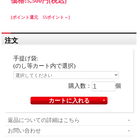
価格:
5,500円
(税込)
[ポイント還元 55ポイント～]
注文
手提げ袋:
(のし等カート内で選択)
購入数：
個
返品についての詳細はこちら
お問い合わせ