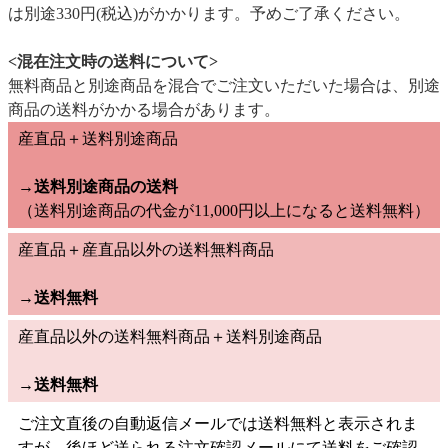
は別途330円(税込)がかかります。予めご了承ください。
<混在注文時の送料について>
無料商品と別途商品を混合でご注文いただいた場合は、別途
商品の送料がかかる場合があります。
産直品＋送料別途商品
→送料別途商品の送料
（送料別途商品の代金が11,000円以上になると送料無料）
産直品＋産直品以外の送料無料商品
→
送料無料
産直品以外の送料無料商品＋送料別途商品
→
送料無料
ご注文直後の自動返信メールでは送料無料と表示されま
すが、後ほど送られる注文確認メールにて送料をご確認