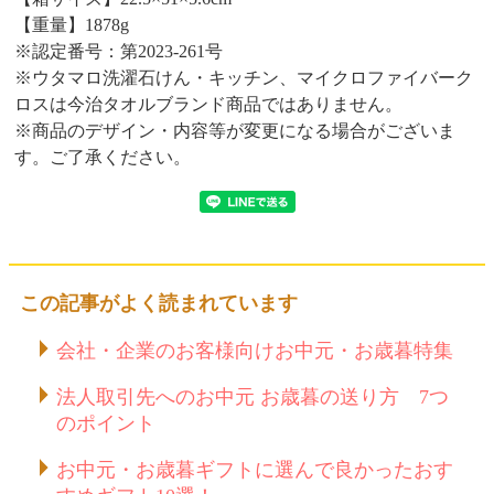
【重量】1878g
※認定番号：第2023-261号
※ウタマロ洗濯石けん・キッチン、マイクロファイバーク
ロスは今治タオルブランド商品ではありません。
※商品のデザイン・内容等が変更になる場合がございま
す。ご了承ください。
この記事がよく読まれています
会社・企業のお客様向けお中元・お歳暮特集
法人取引先へのお中元 お歳暮の送り方 7つ
のポイント
お中元・お歳暮ギフトに選んで良かったおす