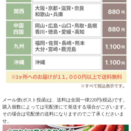
メール便(ポスト投函)は、送料は全国一律220円(税込)です。
購入個数によっては宅配便にて発送する場合がございます。
その場合は宅配便の送料になりますのでご了承くださいま
せ。