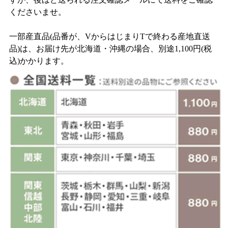
くださいませ。
一部産直品(品番が、VからはじまりTで終わる産地直送
品)は、お届け先が北海道・沖縄の場合、別途1,100円(税
込)かかります。