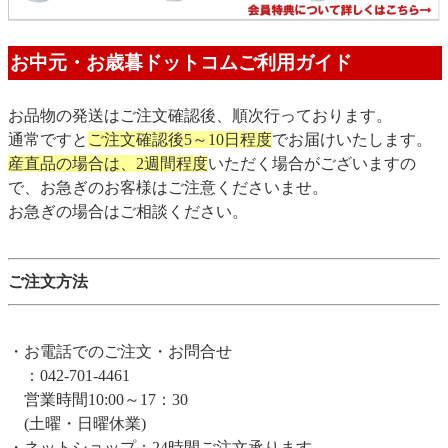
お中元・お歳暮ドットコムご利用ガイド
お品物の発送はご注文確認後、順次行っております。
通常ですと
ご注文確認後5～10日程度
でお届けいたします。
産直品の場合は、2週間程度
いただく場合がございますの
で、お急ぎのお客様はご注意くださいませ。
お急ぎの場合はご相談ください。
ご注文方法
・お電話でのご注文・お問合せ
：042-701-4461
営業時間10:00～17：30
(土曜・日曜休業)
・ネットショップ：24時間ご注文承ります。