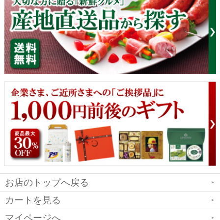
お店のトップへ戻る
カートを見る
マイページへ