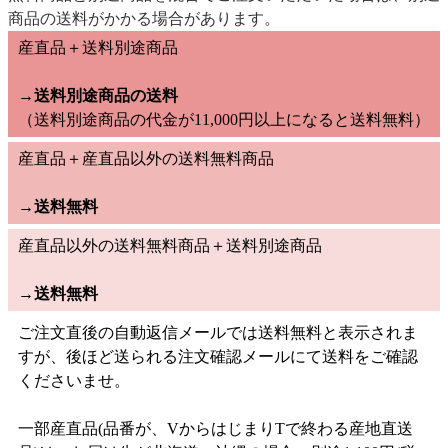
商品の送料がかかる場合があります。
産直品＋送料別途商品
→送料別途商品の送料
（送料別途商品の代金が11,000円以上になると送料無料）
産直品＋産直品以外の送料無料商品
→
送料無料
産直品以外の送料無料商品＋送料別途商品
→
送料無料
ご注文直後の自動返信メールでは送料無料と表示されま
すが、後ほど送られる注文確認メールにて送料をご確認
くださいませ。
一部産直品(品番が、VからはじまりTで終わる産地直送