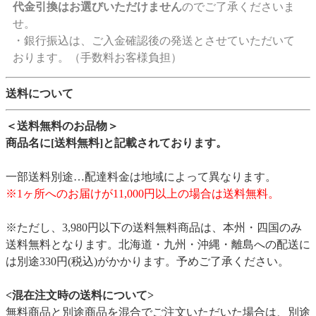
代金引換はお選びいただけません
のでご了承くださいま
せ。
・銀行振込は、ご入金確認後の発送とさせていただいて
おります。（手数料お客様負担）
送料について
＜送料無料のお品物＞
商品名に[送料無料]と記載されております。
一部送料別途…配達料金は地域によって異なります。
※1ヶ所へのお届けが11,000円以上の場合は送料無料。
※ただし、3,980円以下の送料無料商品は、本州・四国のみ
送料無料となります。北海道・九州・沖縄・離島への配送に
は別途330円(税込)がかかります。予めご了承ください。
<混在注文時の送料について>
無料商品と別途商品を混合でご注文いただいた場合は、別途