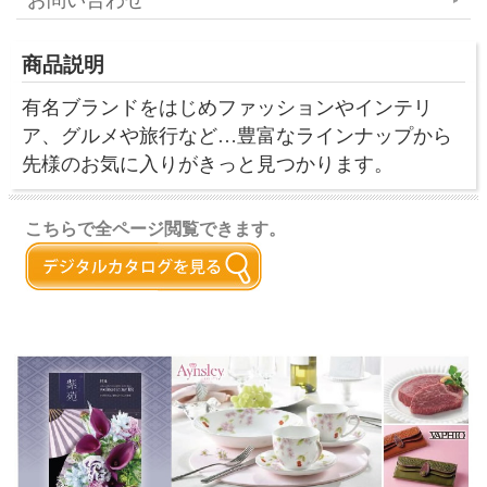
商品説明
有名ブランドをはじめファッションやインテリ
ア、グルメや旅行など…豊富なラインナップから
先様のお気に入りがきっと見つかります。
こちらで全ページ閲覧できます。