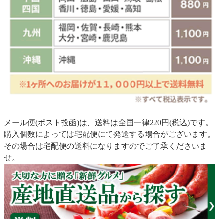
メール便(ポスト投函)は、送料は全国一律220円(税込)です。
購入個数によっては宅配便にて発送する場合がございます。
その場合は宅配便の送料になりますのでご了承くださいま
せ。