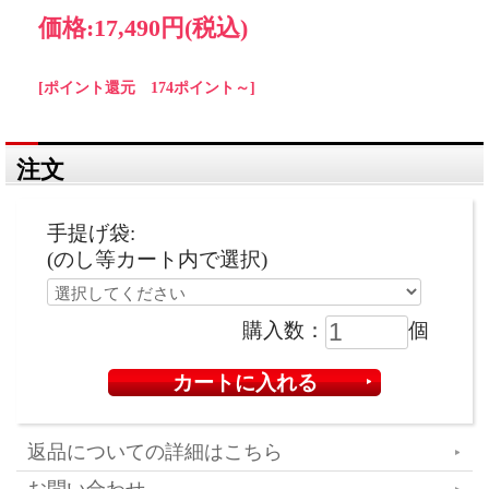
価格:
17,490円
(税込)
[ポイント還元 174ポイント～]
注文
手提げ袋:
(のし等カート内で選択)
購入数：
個
返品についての詳細はこちら
お問い合わせ