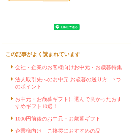
この記事がよく読まれています
会社・企業のお客様向けお中元・お歳暮特集
法人取引先へのお中元 お歳暮の送り方 7つ
のポイント
お中元・お歳暮ギフトに選んで良かったおす
すめギフト10選！
1000円前後のお中元・お歳暮ギフト
企業様向け ご挨拶におすすめの品