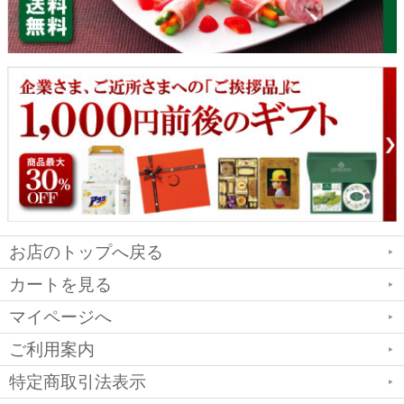
お店のトップへ戻る
カートを見る
マイページへ
ご利用案内
特定商取引法表示