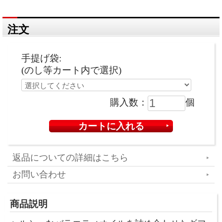
注文
手提げ袋:
(のし等カート内で選択)
購入数：
個
返品についての詳細はこちら
お問い合わせ
商品説明