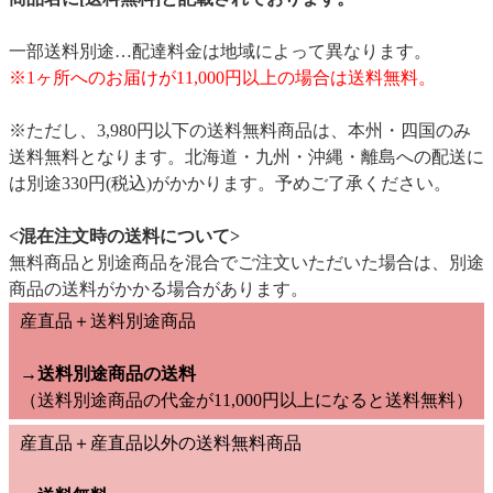
一部送料別途…配達料金は地域によって異なります。
※1ヶ所へのお届けが11,000円以上の場合は送料無料。
※ただし、3,980円以下の送料無料商品は、本州・四国のみ
送料無料となります。北海道・九州・沖縄・離島への配送に
は別途330円(税込)がかかります。予めご了承ください。
<混在注文時の送料について>
無料商品と別途商品を混合でご注文いただいた場合は、別途
商品の送料がかかる場合があります。
産直品＋送料別途商品
→送料別途商品の送料
（送料別途商品の代金が11,000円以上になると送料無料）
産直品＋産直品以外の送料無料商品