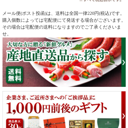
メール便(ポスト投函)は、送料は全国一律220円(税込)です。
購入個数によっては宅配便にて発送する場合がございます。
その場合は宅配便の送料になりますのでご了承くださいま
せ。