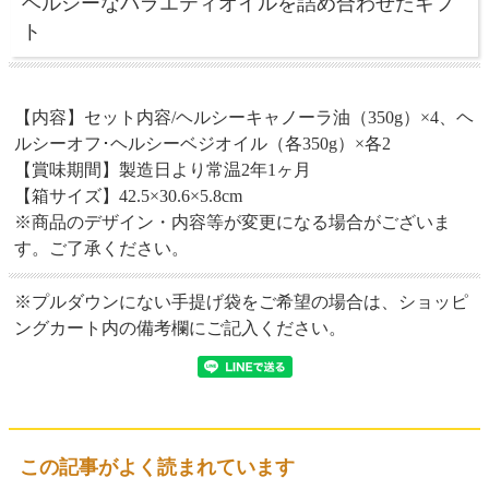
ヘルシーなバラエティオイルを詰め合わせたギフ
ト
【内容】セット内容/ヘルシーキャノーラ油（350g）×4、ヘ
ルシーオフ･ヘルシーベジオイル（各350g）×各2
【賞味期間】製造日より常温2年1ヶ月
【箱サイズ】42.5×30.6×5.8cm
※商品のデザイン・内容等が変更になる場合がございま
す。ご了承ください。
※プルダウンにない手提げ袋をご希望の場合は、ショッピ
ングカート内の備考欄にご記入ください。
この記事がよく読まれています