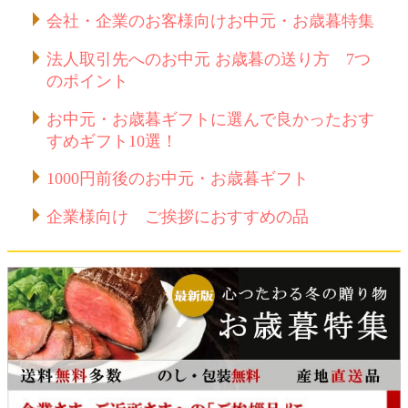
会社・企業のお客様向けお中元・お歳暮特集
法人取引先へのお中元 お歳暮の送り方 7つ
のポイント
お中元・お歳暮ギフトに選んで良かったおす
すめギフト10選！
1000円前後のお中元・お歳暮ギフト
企業様向け ご挨拶におすすめの品