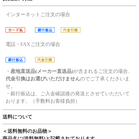
インターネットご注文の場合
電話・FAXご注文の場合
・
産地直送品(メーカー直送品)
が含まれるご注文の場合、
代金引換はお選びいただけません
のでご了承くださいま
せ。
・銀行振込は、ご入金確認後の発送とさせていただいて
おります。（手数料お客様負担）
送料について
＜送料無料のお品物＞
商品名に[送料無料]と記載されております。