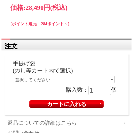
価格:
28,490円
(税込)
[ポイント還元 284ポイント～]
注文
手提げ袋:
(のし等カート内で選択)
購入数：
個
返品についての詳細はこちら
お問い合わせ