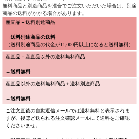
無料商品と別途商品を混合でご注文いただいた場合は、別途
商品の送料がかかる場合があります。
産直品＋送料別途商品
→送料別途商品の送料
（送料別途商品の代金が11,000円以上になると送料無料）
産直品＋産直品以外の送料無料商品
→
送料無料
産直品以外の送料無料商品＋送料別途商品
→
送料無料
ご注文直後の自動返信メールでは送料無料と表示されま
すが、後ほど送られる注文確認メールにて送料をご確認
くださいませ。