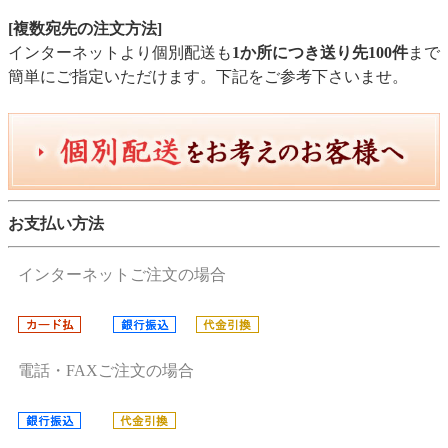
[複数宛先の注文方法]
インターネットより個別配送も
1か所につき送り先100件
まで
簡単にご指定いただけます。下記をご参考下さいませ。
お支払い方法
インターネットご注文の場合
電話・FAXご注文の場合