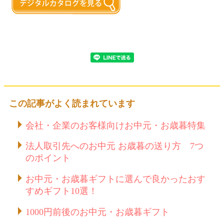
この記事がよく読まれています
会社・企業のお客様向けお中元・お歳暮特集
法人取引先へのお中元 お歳暮の送り方 7つ
のポイント
お中元・お歳暮ギフトに選んで良かったおす
すめギフト10選！
1000円前後のお中元・お歳暮ギフト