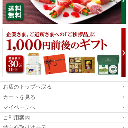
お店のトップへ戻る
カートを見る
マイページへ
ご利用案内
特定商取引法表示