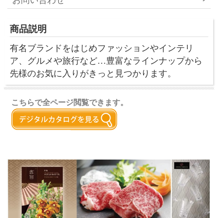
商品説明
有名ブランドをはじめファッションやインテリ
ア、グルメや旅行など…豊富なラインナップから
先様のお気に入りがきっと見つかります。
こちらで全ページ閲覧できます。