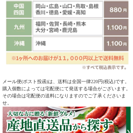
メール便(ポスト投函)は、送料は全国一律220円(税込)です。
購入個数によっては宅配便にて発送する場合がございます。
その場合は宅配便の送料になりますのでご了承くださいま
せ。