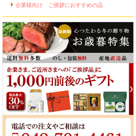
企業様向け ご挨拶におすすめの品