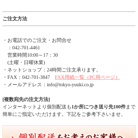
ご注文方法
・お電話でのご注文・お問合せ
：042-701-4461
営業時間10:00～17：30
(土曜・日曜休業)
・ネットショップ：24時間ご注文承ります。
・FAX：042-701-3847
FAX用紙一覧（PC用ページ）
・メールアドレス：info@tokyo-yuuki.co.jp
[複数宛先の注文方法]
インターネットより個別配送も
1か所につき送り先100件
まで
簡単にご指定いただけます。下記をご参考下さいませ。