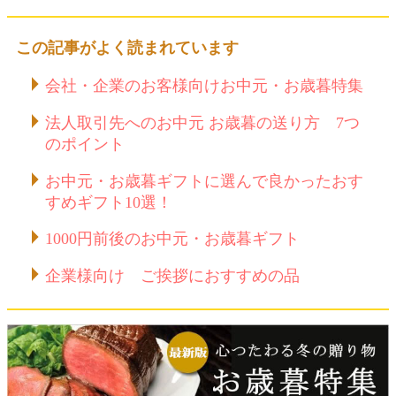
この記事がよく読まれています
会社・企業のお客様向けお中元・お歳暮特集
法人取引先へのお中元 お歳暮の送り方 7つ
のポイント
お中元・お歳暮ギフトに選んで良かったおす
すめギフト10選！
1000円前後のお中元・お歳暮ギフト
企業様向け ご挨拶におすすめの品