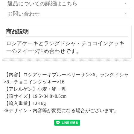
返品についての詳細はこちら
お問い合わせ
商品説明
ロシアケーキとラングドシャ・チョコインクッキ
ーのスイーツ詰め合わせです。
【内容】ロシアケーキブルーベリーサン×6、ラングドシャ
×8、チョコインクッキー×16
【アレルゲン】小麦・卵・乳
【箱サイズ】19.5×34.8×8.5cm
【箱入重量】1.01kg
※デザイン・内容等が変更になる場合がございます。