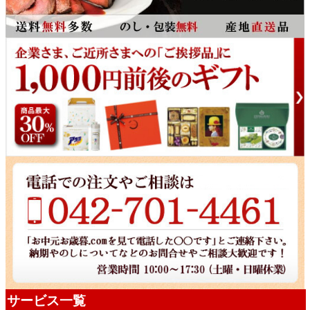
サービス一覧