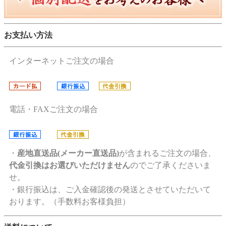
お支払い方法
インターネットご注文の場合
電話・FAXご注文の場合
・
産地直送品(メーカー直送品)
が含まれるご注文の場合、
代金引換はお選びいただけません
のでご了承くださいま
せ。
・銀行振込は、ご入金確認後の発送とさせていただいて
おります。（手数料お客様負担）