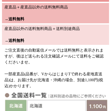
産直品＋産直品以外の送料無料商品
→
送料無料
産直品以外の送料無料商品＋送料別途商品
→
送料無料
ご注文直後の自動返信メールでは送料無料と表示されま
すが、後ほど送られる注文確認メールにて送料をご確認
くださいませ。
一部産直品(品番が、VからはじまりTで終わる産地直送
品)は、お届け先が北海道・沖縄の場合、別途1,100円(税
込)かかります。