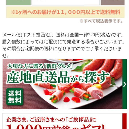
メール便(ポスト投函)は、送料は全国一律220円(税込)です。
購入個数によっては宅配便にて発送する場合がございます。
その場合は宅配便の送料になりますのでご了承くださいま
せ。