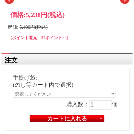
価格:
5,238円
(税込)
定価:
5,400円(税込)
[ポイント還元 52ポイント～]
注文
手提げ袋:
(のし等カート内で選択)
購入数：
個