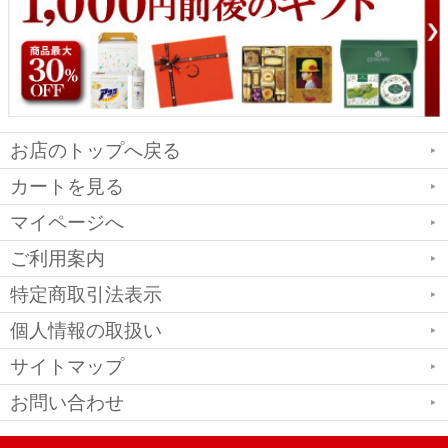
お店のトップへ戻る
カートを見る
マイページへ
ご利用案内
特定商取引法表示
個人情報の取扱い
サイトマップ
お問い合わせ