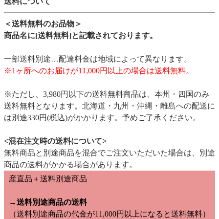
送料について
＜送料無料のお品物＞
商品名に[送料無料]と記載されております。
一部送料別途…配達料金は地域によって異なります。
※1ヶ所へのお届けが11,000円以上の場合は送料無料。
※ただし、3,980円以下の送料無料商品は、本州・四国のみ
送料無料となります。北海道・九州・沖縄・離島への配送に
は別途330円(税込)がかかります。予めご了承ください。
<混在注文時の送料について>
無料商品と別途商品を混合でご注文いただいた場合は、別途
商品の送料がかかる場合があります。
産直品＋送料別途商品
→送料別途商品の送料
（送料別途商品の代金が11,000円以上になると送料無料）