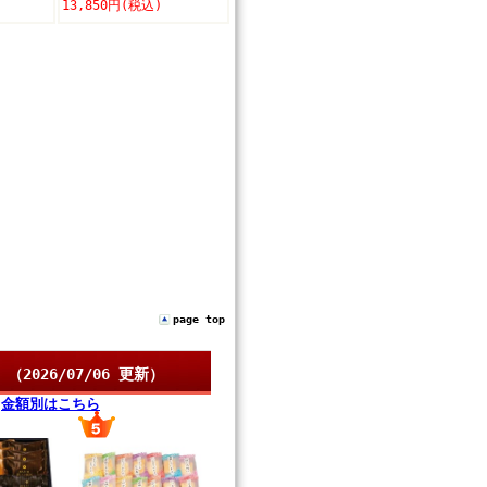
13,850円(税込)
page top