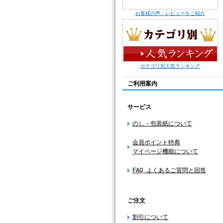
お客様の声・レビューをご紹介
カテゴリ別人気ランキング
ご利用案内
サービス
のし・包装紙について
会員ポイント特典
マイページ機能について
FAQ よくあるご質問と回答
ご注文
割引について