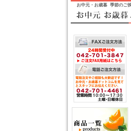
お中元・お歳暮 季節のご挨