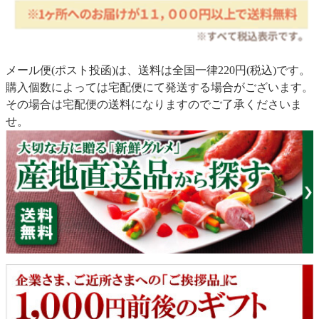
メール便(ポスト投函)は、送料は全国一律220円(税込)です。
購入個数によっては宅配便にて発送する場合がございます。
その場合は宅配便の送料になりますのでご了承くださいま
せ。