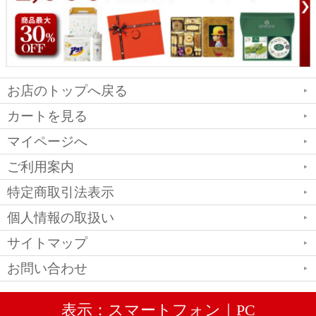
お店のトップへ戻る
カートを見る
マイページへ
ご利用案内
特定商取引法表示
個人情報の取扱い
サイトマップ
お問い合わせ
表示：スマートフォン｜
PC