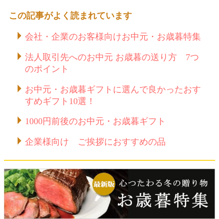
この記事がよく読まれています
会社・企業のお客様向けお中元・お歳暮特集
法人取引先へのお中元 お歳暮の送り方 7つ
のポイント
お中元・お歳暮ギフトに選んで良かったおす
すめギフト10選！
1000円前後のお中元・お歳暮ギフト
企業様向け ご挨拶におすすめの品