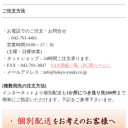
ご注文方法
・お電話でのご注文・お問合せ
：042-701-4461
営業時間10:00～17：30
(土曜・日曜休業)
・ネットショップ：24時間ご注文承ります。
・FAX：042-701-3847
FAX用紙一覧（PC用ページ）
・メールアドレス：info@tokyo-yuuki.co.jp
[複数宛先の注文方法]
インターネットより個別配送も
1か所につき送り先100件
まで
簡単にご指定いただけます。下記をご参考下さいませ。