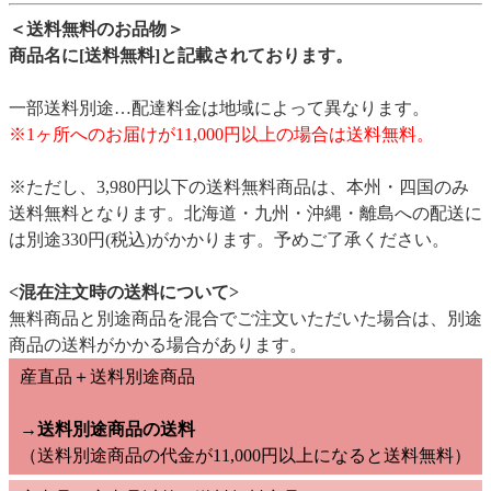
＜送料無料のお品物＞
商品名に[送料無料]と記載されております。
一部送料別途…配達料金は地域によって異なります。
※1ヶ所へのお届けが11,000円以上の場合は送料無料。
※ただし、3,980円以下の送料無料商品は、本州・四国のみ
送料無料となります。北海道・九州・沖縄・離島への配送に
は別途330円(税込)がかかります。予めご了承ください。
<混在注文時の送料について>
無料商品と別途商品を混合でご注文いただいた場合は、別途
商品の送料がかかる場合があります。
産直品＋送料別途商品
→送料別途商品の送料
（送料別途商品の代金が11,000円以上になると送料無料）