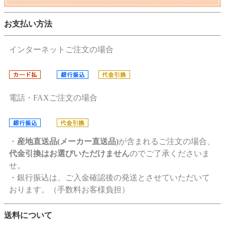
お支払い方法
インターネットご注文の場合
電話・FAXご注文の場合
・
産地直送品(メーカー直送品)
が含まれるご注文の場合、
代金引換はお選びいただけません
のでご了承くださいま
せ。
・銀行振込は、ご入金確認後の発送とさせていただいて
おります。（手数料お客様負担）
送料について