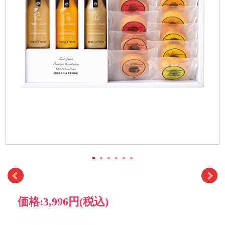
価格:
3,996円
(税込)