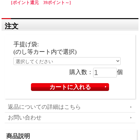
[ポイント還元 39ポイント～]
注文
手提げ袋:
(のし等カート内で選択)
購入数：
個
返品についての詳細はこちら
お問い合わせ
商品説明