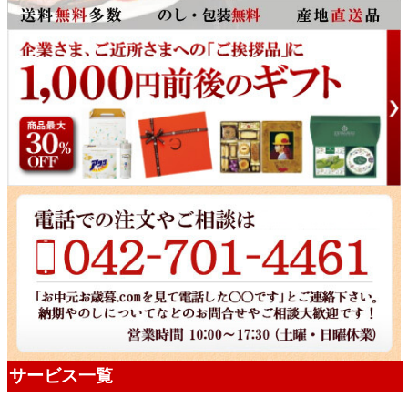
サービス一覧