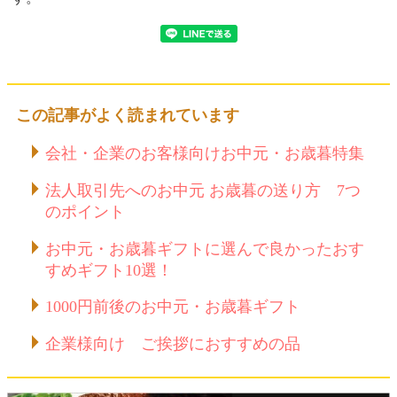
この記事がよく読まれています
会社・企業のお客様向けお中元・お歳暮特集
法人取引先へのお中元 お歳暮の送り方 7つ
のポイント
お中元・お歳暮ギフトに選んで良かったおす
すめギフト10選！
1000円前後のお中元・お歳暮ギフト
企業様向け ご挨拶におすすめの品