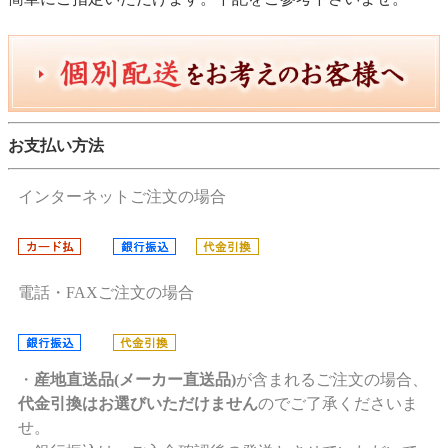
お支払い方法
インターネットご注文の場合
電話・FAXご注文の場合
・
産地直送品(メーカー直送品)
が含まれるご注文の場合、
代金引換はお選びいただけません
のでご了承くださいま
せ。