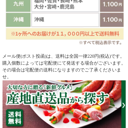
メール便(ポスト投函)は、送料は全国一律220円(税込)です。
購入個数によっては宅配便にて発送する場合がございます。
その場合は宅配便の送料になりますのでご了承くださいま
せ。