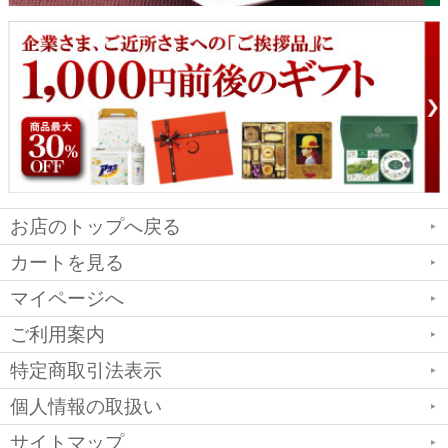
お店のトップへ戻る
カートを見る
マイページへ
ご利用案内
特定商取引法表示
個人情報の取扱い
サイトマップ