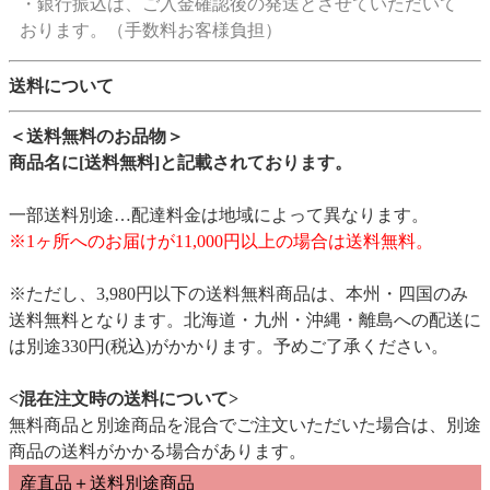
・銀行振込は、ご入金確認後の発送とさせていただいて
おります。（手数料お客様負担）
送料について
＜送料無料のお品物＞
商品名に[送料無料]と記載されております。
一部送料別途…配達料金は地域によって異なります。
※1ヶ所へのお届けが11,000円以上の場合は送料無料。
※ただし、3,980円以下の送料無料商品は、本州・四国のみ
送料無料となります。北海道・九州・沖縄・離島への配送に
は別途330円(税込)がかかります。予めご了承ください。
<混在注文時の送料について>
無料商品と別途商品を混合でご注文いただいた場合は、別途
商品の送料がかかる場合があります。
産直品＋送料別途商品