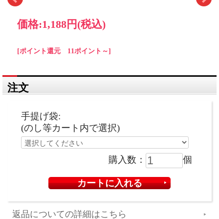
価格:
1,188円
(税込)
[ポイント還元 11ポイント～]
注文
手提げ袋:
(のし等カート内で選択)
購入数：
個
返品についての詳細はこちら