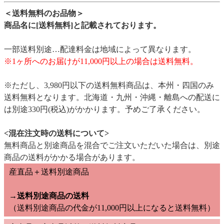
＜送料無料のお品物＞
商品名に[送料無料]と記載されております。
一部送料別途…配達料金は地域によって異なります。
※1ヶ所へのお届けが11,000円以上の場合は送料無料。
※ただし、3,980円以下の送料無料商品は、本州・四国のみ
送料無料となります。北海道・九州・沖縄・離島への配送に
は別途330円(税込)がかかります。予めご了承ください。
<混在注文時の送料について>
無料商品と別途商品を混合でご注文いただいた場合は、別途
商品の送料がかかる場合があります。
産直品＋送料別途商品
→送料別途商品の送料
（送料別途商品の代金が11,000円以上になると送料無料）