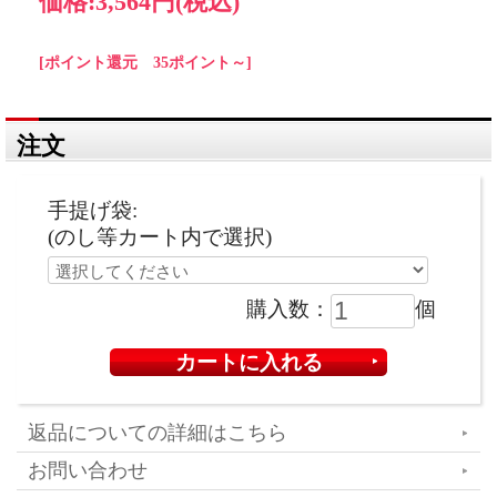
価格:
3,564円
(税込)
[ポイント還元 35ポイント～]
注文
手提げ袋:
(のし等カート内で選択)
購入数：
個
返品についての詳細はこちら
お問い合わせ