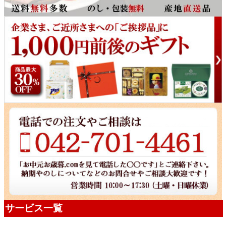
サービス一覧