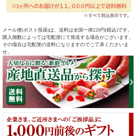
メール便(ポスト投函)は、送料は全国一律220円(税込)です。
購入個数によっては宅配便にて発送する場合がございます。
その場合は宅配便の送料になりますのでご了承くださいま
せ。