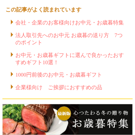
この記事がよく読まれています
会社・企業のお客様向けお中元・お歳暮特集
法人取引先へのお中元 お歳暮の送り方 7つ
のポイント
お中元・お歳暮ギフトに選んで良かったおす
すめギフト10選！
1000円前後のお中元・お歳暮ギフト
企業様向け ご挨拶におすすめの品