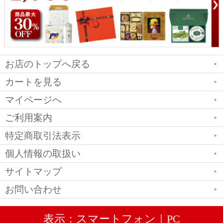
お店のトップへ戻る
カートを見る
マイページへ
ご利用案内
特定商取引法表示
個人情報の取扱い
サイトマップ
お問い合わせ
表示：スマートフォン｜
PC