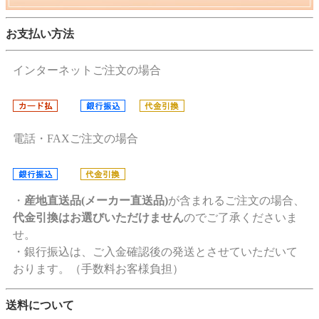
お支払い方法
インターネットご注文の場合
電話・FAXご注文の場合
・
産地直送品(メーカー直送品)
が含まれるご注文の場合、
代金引換はお選びいただけません
のでご了承くださいま
せ。
・銀行振込は、ご入金確認後の発送とさせていただいて
おります。（手数料お客様負担）
送料について