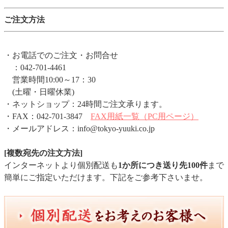
ご注文方法
・お電話でのご注文・お問合せ
：042-701-4461
営業時間10:00～17：30
(土曜・日曜休業)
・ネットショップ：24時間ご注文承ります。
・FAX：042-701-3847
FAX用紙一覧（PC用ページ）
・メールアドレス：info@tokyo-yuuki.co.jp
[複数宛先の注文方法]
インターネットより個別配送も
1か所につき送り先100件
まで
簡単にご指定いただけます。下記をご参考下さいませ。