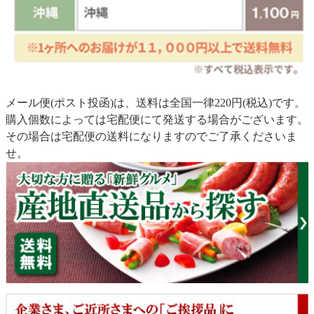
メール便(ポスト投函)は、送料は全国一律220円(税込)です。
購入個数によっては宅配便にて発送する場合がございます。
その場合は宅配便の送料になりますのでご了承くださいま
せ。