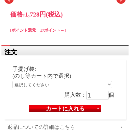
価格:
1,728円
(税込)
[ポイント還元 17ポイント～]
注文
手提げ袋:
(のし等カート内で選択)
購入数：
個
返品についての詳細はこちら