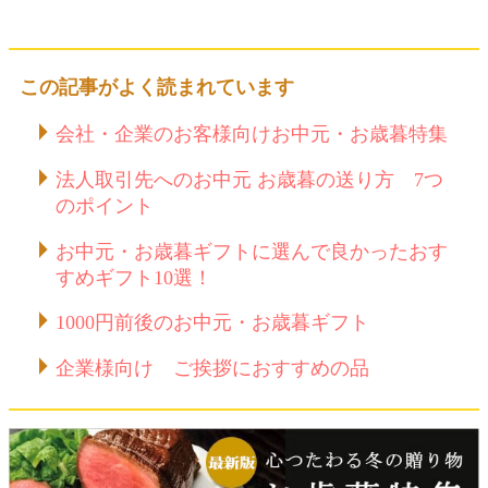
この記事がよく読まれています
会社・企業のお客様向けお中元・お歳暮特集
法人取引先へのお中元 お歳暮の送り方 7つ
のポイント
お中元・お歳暮ギフトに選んで良かったおす
すめギフト10選！
1000円前後のお中元・お歳暮ギフト
企業様向け ご挨拶におすすめの品