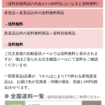
（送料別途商品の代金が11,000円以上になると送料無料）
産直品＋産直品以外の送料無料商品
→
送料無料
産直品以外の送料無料商品＋送料別途商品
→
送料無料
ご注文直後の自動返信メールでは送料無料と表示されま
すが、後ほど送られる注文確認メールにて送料をご確認
くださいませ。
一部産直品(品番が、VからはじまりTで終わる産地直送
品)は、お届け先が北海道・沖縄の場合、別途1,100円(税
込)かかります。