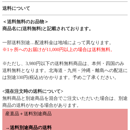
送料について
＜送料無料のお品物＞
商品名に[送料無料]と記載されております。
一部送料別途…配達料金は地域によって異なります。
※1ヶ所へのお届けが11,000円以上の場合は送料無料。
※ただし、3,980円以下の送料無料商品は、本州・四国のみ
送料無料となります。北海道・九州・沖縄・離島への配送に
は別途330円(税込)がかかります。予めご了承ください。
<混在注文時の送料について>
無料商品と別途商品を混合でご注文いただいた場合は、別途
商品の送料がかかる場合があります。
産直品＋送料別途商品
→送料別途商品の送料