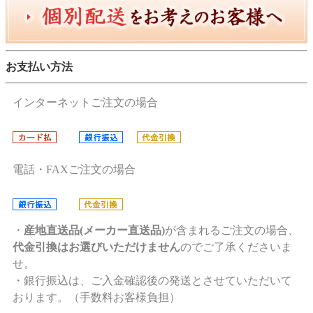
お支払い方法
インターネットご注文の場合
電話・FAXご注文の場合
・
産地直送品(メーカー直送品)
が含まれるご注文の場合、
代金引換はお選びいただけません
のでご了承くださいま
せ。
・銀行振込は、ご入金確認後の発送とさせていただいて
おります。（手数料お客様負担）