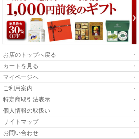
お店のトップへ戻る
カートを見る
マイページへ
ご利用案内
特定商取引法表示
個人情報の取扱い
サイトマップ
お問い合わせ