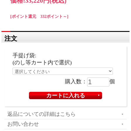
価格:
33,220円
(税込)
[ポイント還元 332ポイント～]
注文
手提げ袋:
(のし等カート内で選択)
購入数：
個
返品についての詳細はこちら
お問い合わせ