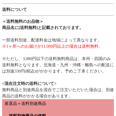
送料について
＜送料無料のお品物＞
商品名に[送料無料]と記載されております。
一部送料別途…配達料金は地域によって異なります。
※1ヶ所へのお届けが11,000円以上の場合は送料無料。
※ただし、3,980円以下の送料無料商品は、本州・四国のみ
送料無料となります。北海道・九州・沖縄・離島への配送に
は別途330円(税込)がかかります。予めご了承ください。
<混在注文時の送料について>
無料商品と別途商品を混合でご注文いただいた場合は、別途
商品の送料がかかる場合があります。
産直品＋送料別途商品
→送料別途商品の送料