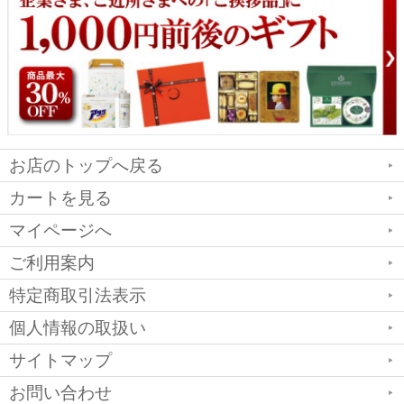
お店のトップへ戻る
カートを見る
マイページへ
ご利用案内
特定商取引法表示
個人情報の取扱い
サイトマップ
お問い合わせ