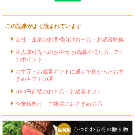
この記事がよく読まれています
会社・企業のお客様向けお中元・お歳暮特集
法人取引先へのお中元 お歳暮の送り方 7つ
のポイント
お中元・お歳暮ギフトに選んで良かったおす
すめギフト10選！
1000円前後のお中元・お歳暮ギフト
企業様向け ご挨拶におすすめの品