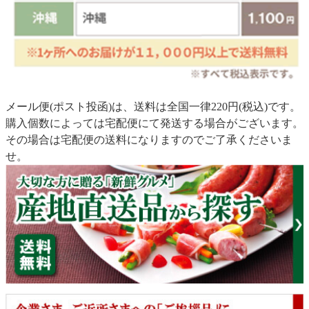
メール便(ポスト投函)は、送料は全国一律220円(税込)です。
購入個数によっては宅配便にて発送する場合がございます。
その場合は宅配便の送料になりますのでご了承くださいま
せ。