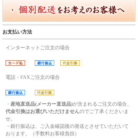
お支払い方法
インターネットご注文の場合
電話・FAXご注文の場合
・
産地直送品(メーカー直送品)
が含まれるご注文の場合、
代金引換はお選びいただけません
のでご了承くださいま
せ。
・銀行振込は、ご入金確認後の発送とさせていただいて
おります。（手数料お客様負担）