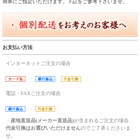
簡単にご指定いただけます。下記をご参考下さいませ。
お支払い方法
インターネットご注文の場合
電話・FAXご注文の場合
・
産地直送品(メーカー直送品)
が含まれるご注文の場合、
代金引換はお選びいただけません
のでご了承くださいま
せ。