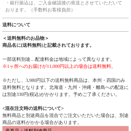
・銀行振込は、ご入金確認後の発送とさせていただいて
おります。（手数料お客様負担）
送料について
＜送料無料のお品物＞
商品名に[送料無料]と記載されております。
一部送料別途…配達料金は地域によって異なります。
※1ヶ所へのお届けが11,000円以上の場合は送料無料。
※ただし、3,980円以下の送料無料商品は、本州・四国のみ
送料無料となります。北海道・九州・沖縄・離島への配送に
は別途330円(税込)がかかります。予めご了承ください。
<混在注文時の送料について>
無料商品と別途商品を混合でご注文いただいた場合は、別途
商品の送料がかかる場合があります。
産直品＋送料別途商品