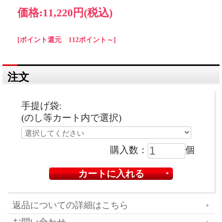
価格:
11,220円
(税込)
[ポイント還元 112ポイント～]
注文
手提げ袋:
(のし等カート内で選択)
購入数：
個
返品についての詳細はこちら
お問い合わせ