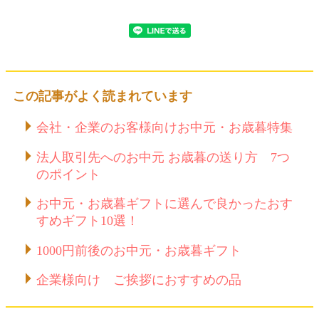
この記事がよく読まれています
会社・企業のお客様向けお中元・お歳暮特集
法人取引先へのお中元 お歳暮の送り方 7つ
のポイント
お中元・お歳暮ギフトに選んで良かったおす
すめギフト10選！
1000円前後のお中元・お歳暮ギフト
企業様向け ご挨拶におすすめの品