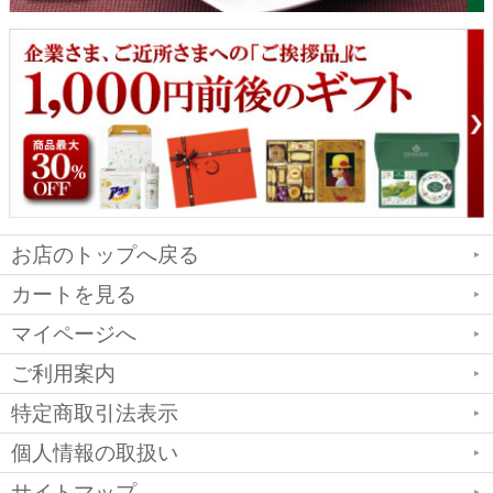
お店のトップへ戻る
カートを見る
マイページへ
ご利用案内
特定商取引法表示
個人情報の取扱い
サイトマップ