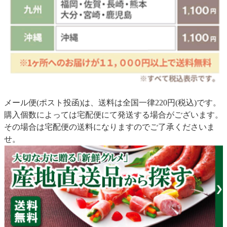
メール便(ポスト投函)は、送料は全国一律220円(税込)です。
購入個数によっては宅配便にて発送する場合がございます。
その場合は宅配便の送料になりますのでご了承くださいま
せ。