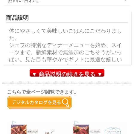
商品説明
体にやさしくて美味しいごはんにこだわりまし
た。
シェフの特別なディナーメニューを始め、スイ
ーツまで、新鮮素材で無添加のごちそうがいっ
ぱい。見た目も華やかでギフトに最適な嬉しい
グルメチョイスカタログです。
▼ 商品説明の続きを見る ▼
こちらで全ページ閲覧できます。